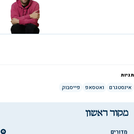
תגיות
אינסטגרם
ואטסאפ
פייסבוק
מדורים