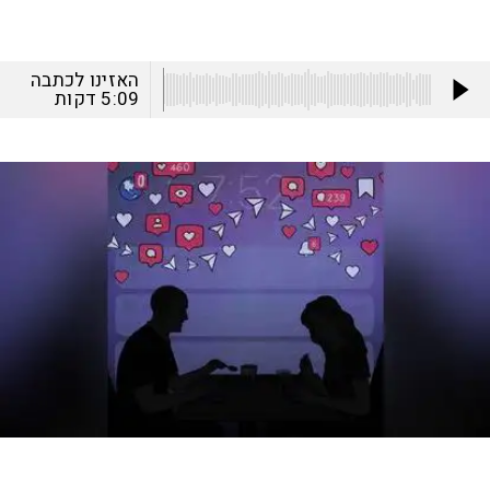
האזינו לכתבה
5:09
דקות