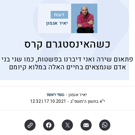
דעות
יאיר אגמון
כשהאינסטגרם קרס
פתאום שירה ואני דיברנו בפשטות, כמו שני בני
אדם שנמצאים בחיים האלה במלוא קיומם
יאיר אגמון
י"א בחשון ה׳תשפ"ב
17.10.2021 | 12:32