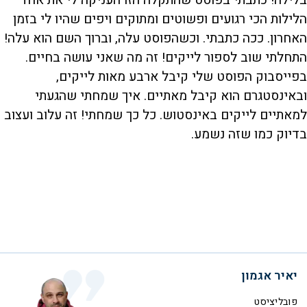
הלילות הכי רגועים ופשוטים ומתוקים ויפים שהיו לי בזמן
האחרון. ככה כתבתי. וכשהפוסט עלה, וברוך השם הוא עלה!
התחלתי שוב לספור לייקים! זה מה שאני עושה בחיים.
בפייסבוק הפוסט שלי קיבל ארבע מאות לייקים,
ובאינסטגרם הוא קיבל מאתיים. איך שמחתי שהגעתי
למאתיים לייקים באינסטוש. כל כך שמחתי! זה עלוב ועצוב
בדיוק כמו שזה נשמע.
יאיר אגמון
פובליציסט