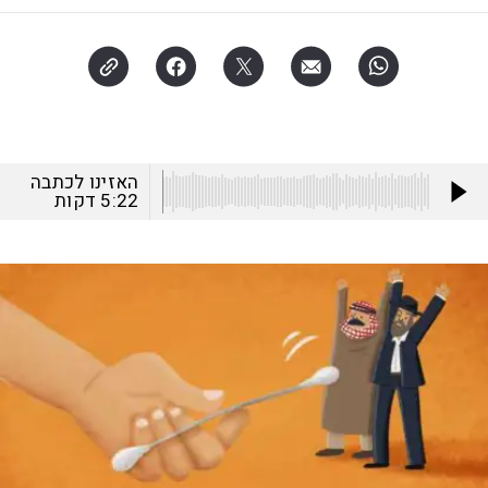
האזינו לכתבה
5:22
דקות