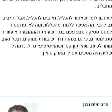
מחבלים.
לא נכון לומר שאסור להכליל. חייבים להכליל, אבל חייבים
גם להבין מה אפשר ללמוד מהכללות ומה לא. פרופסור
לסטטיסטיקה טבע פעם בנהר שעומקו הממוצע הוא עשרה
סנטימטרים, כי גם בנהר רדוד יש בורות עמוקים. ובכל זאת,
מותר לכתוב שהירקון קטן ושהמיסיסיפי גדול. נדמה לי
שלזה היה מסכים אפילו מארק טוויין.
הרב חיים נבון