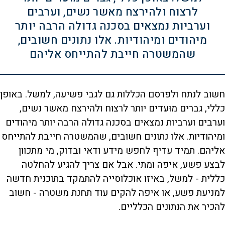
לרצוח ולהירצח מאשר נשים, וערבים
וערביות נמצאים בסכנה גדולה הרבה יותר
מיהודים ומיהודיות. אלו נתונים חשובים,
שהמשטרה חייבת להתייחס אליהם
חשוב לנתח ולפרסם הכללות גם לגבי פשיעה, למשל. באופן
כללי, גברים מוּעדים יותר לרצוח ולהירצח מאשר נשים,
וערבים וערביות נמצאים בסכנה גדולה הרבה יותר מיהודים
ומיהודיות. אלו נתונים חשובים, שהמשטרה חייבת להתייחס
אליהם. תמיד עדיף לחפש מידע ודאי ובדוק, מי מתכוון
לבצע פשע, איפה ומתי. אבל אם צריך להגיע להחלטה
כללית - למשל, באיזו אוכלוסייה להתמקד בתוכנית חדשה
למניעת פשע, או איפה להקים עוד תחנת משטרה - חשוב
להכיר את הנתונים הכלליים.