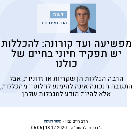
דעות
הרב חיים נבון
מפשיעה ועד קורונה: להכללות
יש תפקיד חיוני בחיים של
כולנו
הרבה הכללות הן שקריות או זדוניות, אבל
התגובה הנכונה אינה להימנע לחלוטין מהכללות,
אלא להיות מודע למגבלות שלהן
הרב חיים נבון
ג' בטבת ה׳תשפ"א
18.12.2020 | 06:06