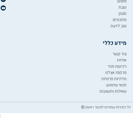
מוצש
שבת
סגנון
מתכונים
טוב לדעת
מידע כללי
צור קשר
אודות
רכישת מנוי
פרסמו אצלנו
מדיניות פרטיות
תנאי שימוש
שאלות ותשובות
כל הזכויות שמורות למקור ראשון ⓒ