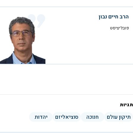
הרב חיים נבון
פובליציסט
תגיות
תיקון עולם
חנוכה
סוציאליזם
יהדות