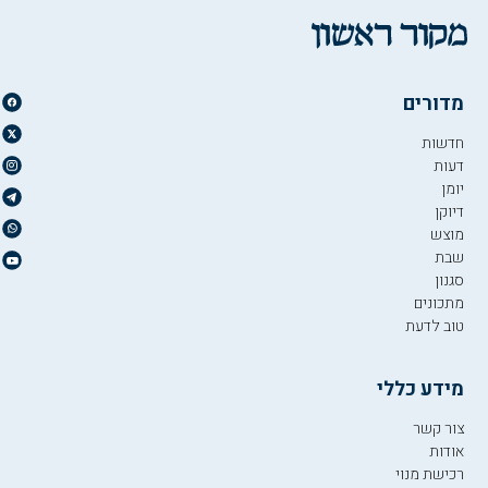
מדורים
חדשות
דעות
יומן
דיוקן
מוצש
שבת
סגנון
מתכונים
טוב לדעת
מידע כללי
צור קשר
אודות
רכישת מנוי