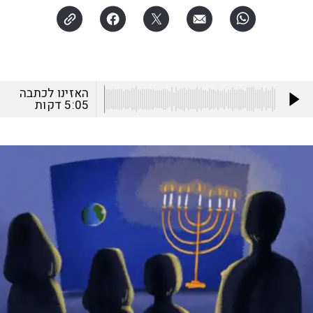
האזינו לכתבה
5:05
דקות