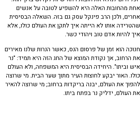
אחת מהחובות האלה היא להשפיע לטובה על אנשים
אחרים, ולכן הרב פינקל עסק גם בזה. השאלה הבסיסית
שהטרידה אותו לא הייתה איך לתקן את העולם כולו, אלא
איך להיות אדם טוב ויהודי כשר.
חנוכה הוא זמן של פרסום הנס, כאשר הנרות שלנו מאירים
את הרחוב, אך נקודת המוצא של החג הזה היא תמיד: "נר
איש וביתו". היחידה הבסיסית היא המשפחה, ולא העולם
כולו. האור יבקע לחוצות העיר מתוך שער הבית. מי שרוצה
להפוך את העולם, יבנה בריקדות ברחוב; מי שרוצה להאיר
את העולם, ידליק נר בפתח ביתו.