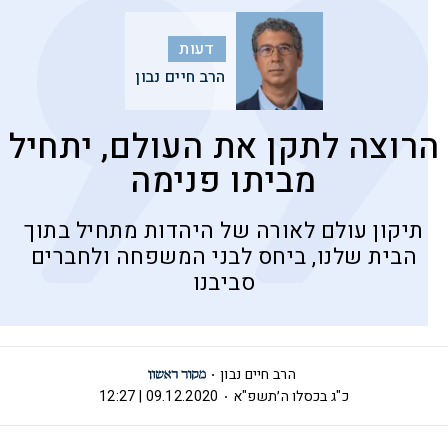
דעות
הרב חיים נבון
הרוצה לתקן את העולם, יתחיל
מביתו פנימה
תיקון עולם לאורה של היהדות מתחיל בתוך
הבית שלנו, ביחס לבני המשפחה ולחברים
סביבנו
הרב חיים נבון
כ"ג בכסלו ה׳תשפ"א
09.12.2020 | 12:27