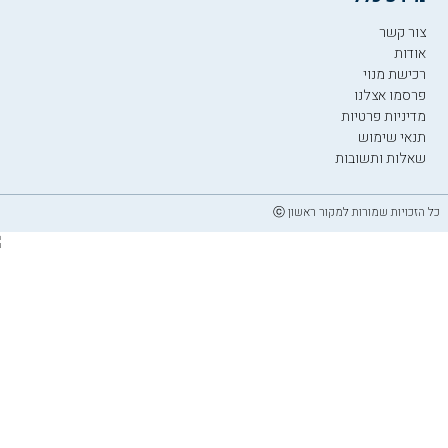
צור קשר
אודות
רכישת מנוי
פרסמו אצלנו
מדיניות פרטיות
תנאי שימוש
שאלות ותשובות
כל הזכויות שמורות למקור ראשון ⓒ