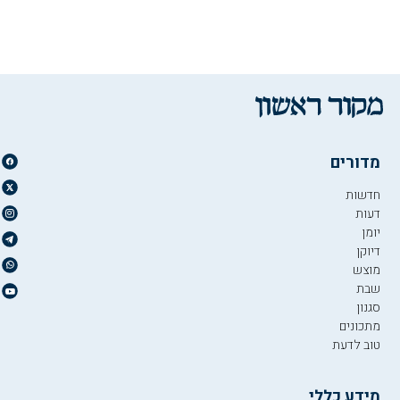
מדורים
חדשות
דעות
יומן
דיוקן
מוצש
שבת
סגנון
מתכונים
טוב לדעת
מידע כללי