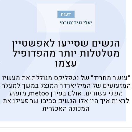
דעות
יעלי נגיד־מזרחי
הנשים שסייעו לאפשטיין
מטלטלות יותר מהפדופיל
עצמו
"עושר מחריד" של נטפליקס מגוללת את מעשיו
המזעזעים של המיליארדר המנצל במשך למעלה
משני עשורים. אולם בעידן metoo, מזעזע
לראות איך היו אלו הנשים סביבו שהפעילו את
המכונה האכזרית