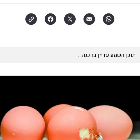
תוכן השמע עדיין בהכנה...