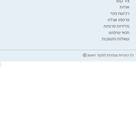
צור קשר
אודות
רכישת מנוי
פרסמו אצלנו
מדיניות פרטיות
תנאי שימוש
שאלות ותשובות
כל הזכויות שמורות למקור ראשון ⓒ