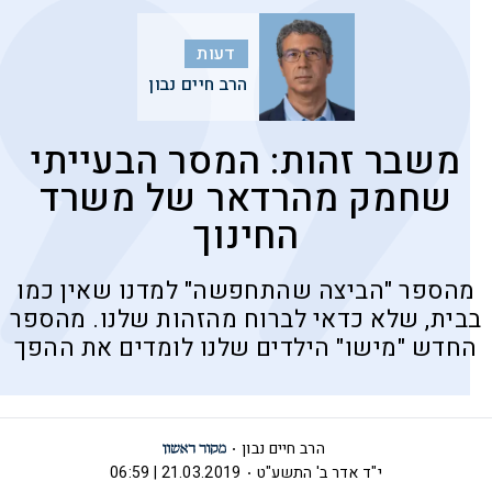
דעות
הרב חיים נבון
משבר זהות: המסר הבעייתי
שחמק מהרדאר של משרד
החינוך
מהספר "הביצה שהתחפשה" למדנו שאין כמו
בבית, שלא כדאי לברוח מהזהות שלנו. מהספר
החדש "מישו" הילדים שלנו לומדים את ההפך
הרב חיים נבון
י"ד אדר ב' התשע"ט
21.03.2019 | 06:59