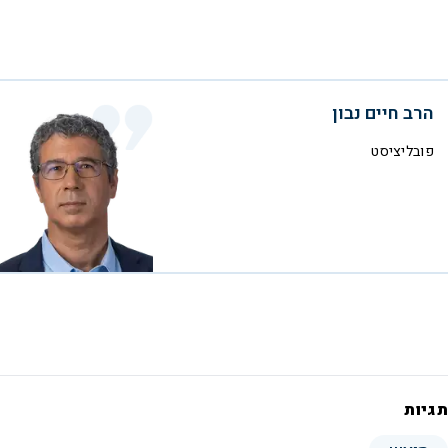
הרב חיים נבון
פובליציסט
תגיות