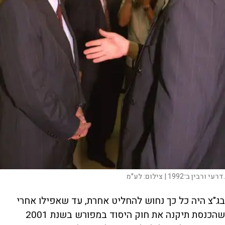
.דרעי ורבין ב־1992 |
צילום:
לע"מ
בג"צ היה כל כך נחוש להחליט אחרת, עד שאפילו אחרי
שהכנסת תיקנה את חוק היסוד במפורש בשנת 2001