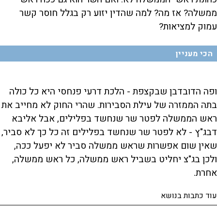
ממשלה? אז מה? למה שהדין יזוע רק בגלל חוסר קשר
עמוק למציאות?
הכי מעניין
ופה הדובדבן שבקצפת - הלכת דרעי פנחסי היא כל כולה
בתה הממזרה של עילת הסבירות. שהרי החוק לא מחייב את
ראש הממשלה לפטר שר שנחשד בפלילים, אבל אליבא
דבג"ץ - לא לפטר שר שנחשד בפלילים זה כל כך לא סביר,
שאין שום אפשרות שראש ממשלה סביר לא יפעל ככה,
ולכן בג"צ יחליט בשביל ראש ממשלה, כל ראש ממשלה,
אחרת.
עוד כתבות בנושא