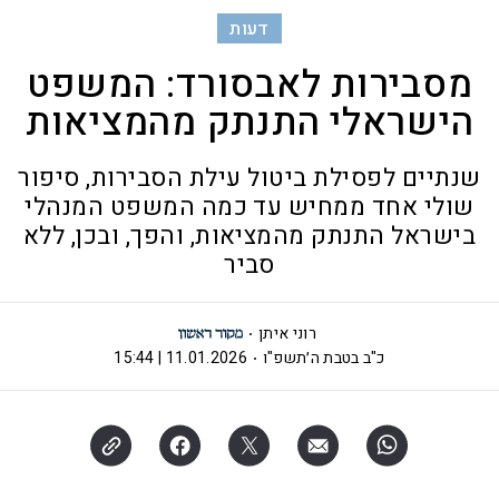
דעות
מסבירות לאבסורד: המשפט
הישראלי התנתק מהמציאות
שנתיים לפסילת ביטול עילת הסבירות, סיפור
שולי אחד ממחיש עד כמה המשפט המנהלי
בישראל התנתק מהמציאות, והפך, ובכן, ללא
סביר
רוני איתן
כ"ב בטבת ה׳תשפ"ו
11.01.2026 | 15:44