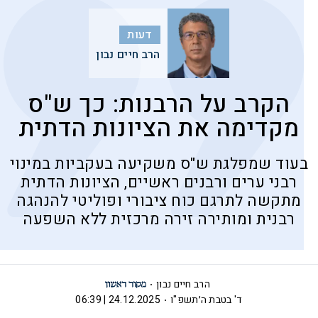
דעות
הרב חיים נבון
הקרב על הרבנות: כך ש"ס
מקדימה את הציונות הדתית
בעוד שמפלגת ש"ס משקיעה בעקביות במינוי
רבני ערים ורבנים ראשיים, הציונות הדתית
מתקשה לתרגם כוח ציבורי ופוליטי להנהגה
רבנית ומותירה זירה מרכזית ללא השפעה
הרב חיים נבון
ד' בטבת ה׳תשפ"ו
24.12.2025 | 06:39