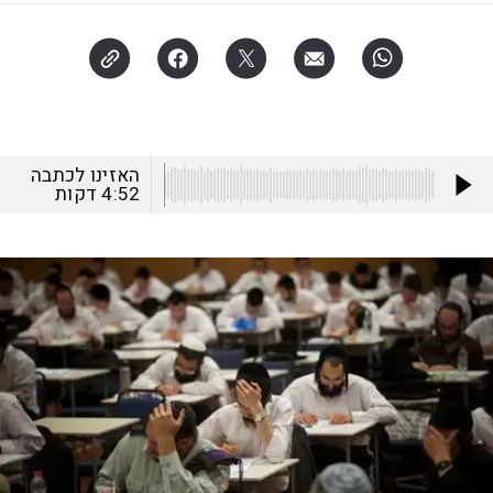
האזינו לכתבה
4:52
דקות