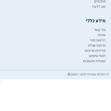
מתכונים
טוב לדעת
מידע כללי
צור קשר
אודות
רכישת מנוי
פרסמו אצלנו
מדיניות פרטיות
תנאי שימוש
שאלות ותשובות
כל הזכויות שמורות למקור ראשון ⓒ