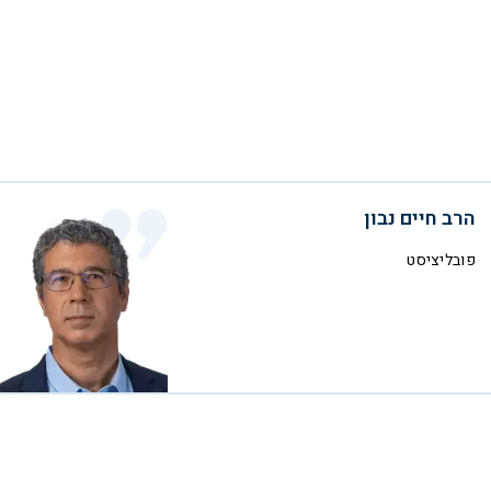
הרב חיים נבון
פובליציסט