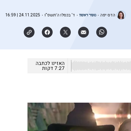
הדס יפה
ד' בכסלו ה׳תשפ"ו
24.11.2025 | 16:59
האזינו לכתבה
7:27
דקות