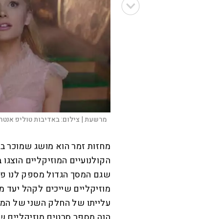
מרשעת |
צילום:
באדיבות טוליפ אנטר
מחזות זמר הוא מושג שמוכר בע
הקולנועיים המוזיקליים הוצגו 
שגם המסך הגדול מספק לנו פס
מוזיקליים שייכים לקהל יעד מ
הנה מספר סרטים מוזיקליים ש