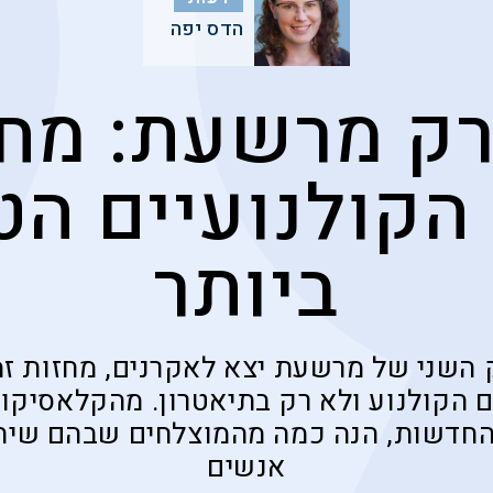
הדס יפה
רק מרשעת: מחז
הקולנועיים הט
ביותר
 השני של מרשעת יצא לאקרנים, מחזות זמ
ם הקולנוע ולא רק בתיאטרון. מהקלאסיקו
חדשות, הנה כמה מהמוצלחים שבהם שיתא
אנשים