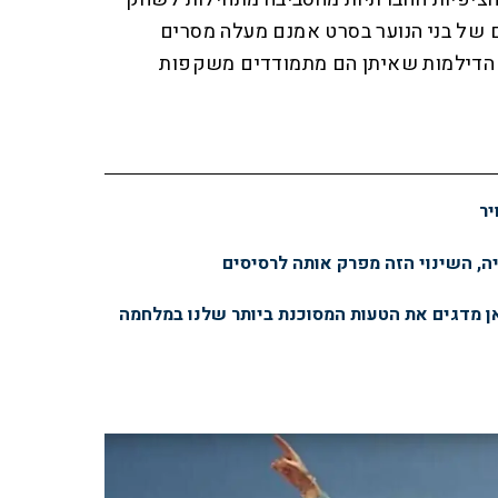
 של בני הנוער בסרט אמנם מעלה מסרים
 הדילמות שאיתן הם מתמודדים משקפות
יר
יה, השינוי הזה מפרק אותה לרסיסים
ן מדגים את הטעות המסוכנת ביותר שלנו במלחמה