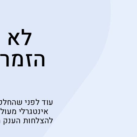
לא 
הזמר 
עוד לפני שהחלק
אינטגרלי מעול
להצלחות הענק ה