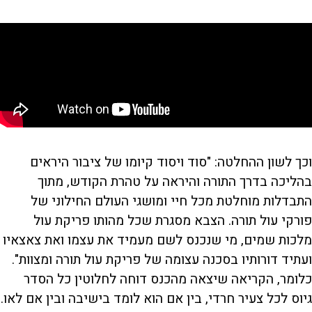
וכך לשון ההחלטה: "סוד ויסוד קיומו של ציבור היראים
בהליכה בדרך התורה והיראה על טהרת הקודש, מתוך
התבדלות מוחלטת מכל חיי ומושגי העולם החילוני של
פורקי עול תורה. הצבא מסגרת שכל מהותו פריקת עול
מלכות שמים, מי שנכנס לשם מעמיד את עצמו ואת צאצאיו
ועתיד דורותיו בסכנה עצומה של פריקת עול תורה ומצוות".
כלומר, הקריאה שיצאה מהכנס דוחה לחלוטין כל הסדר
גיוס לכל צעיר חרדי, בין אם הוא לומד בישיבה ובין אם לאו.