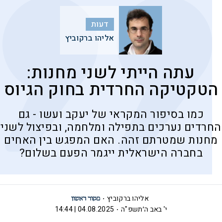
דעות
אליהו ברקוביץ
עתה הייתי לשני מחנות:
הטקטיקה החרדית בחוק הגיוס
כמו בסיפור המקראי של יעקב ועשו - גם
החרדים נערכים בתפילה ומלחמה, ובפיצול לשני
מחנות שמטרתם זהה. האם המפגש בין האחים
בחברה הישראלית ייגמר הפעם בשלום?
אליהו ברקוביץ
י' באב ה׳תשפ"ה
04.08.2025 | 14:44