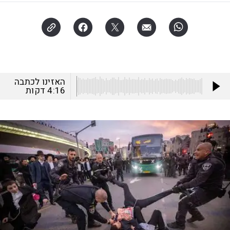
האזינו לכתבה
4:16
דקות