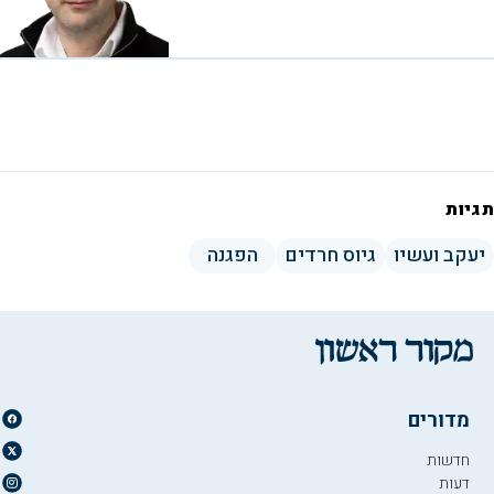
תגיות
יעקב ועשיו
גיוס חרדים
הפגנה
מדורים
חדשות
דעות