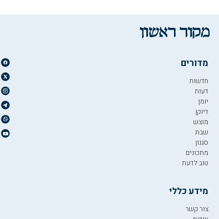
מדורים
חדשות
דעות
יומן
דיוקן
מוצש
שבת
סגנון
מתכונים
טוב לדעת
מידע כללי
צור קשר