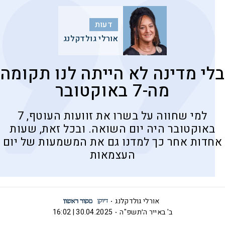
דעות
אורלי גולדקלנג
בלי מדינה לא הייתה לנו תקומה
מה-7 באוקטובר
למי שחווה על בשרו את זוועות העוטף, 7
באוקטובר היה יום השואה. ובכל זאת, שעות
אחדות אחר כך למדנו גם את המשמעות של יום
העצמאות
אורלי גולדקלנג
ב' באייר ה׳תשפ"ה
30.04.2025 | 16:02