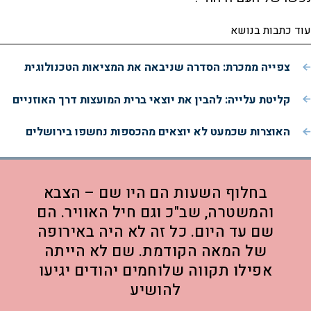
עוד כתבות בנושא
צפייה ממכרת: הסדרה שניבאה את המציאות הטכנולוגית
קליטת עלייה: להבין את יוצאי ברית המועצות דרך האוזניים
האוצרות שכמעט לא יוצאים מהכספות נחשפו בירושלים
בחלוף השעות הם היו שם – הצבא
והמשטרה, שב"כ וגם חיל האוויר. הם
שם עד היום. כל זה לא היה באירופה
של המאה הקודמת. שם לא הייתה
אפילו תקווה שלוחמים יהודים יגיעו
להושיע