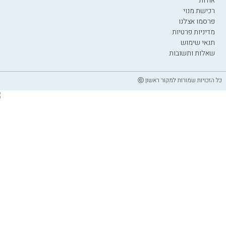
אודות
רכישת מנוי
פרסמו אצלנו
מדיניות פרטיות
תנאי שימוש
שאלות ותשובות
כל הזכויות שמורות למקור ראשון ⓒ