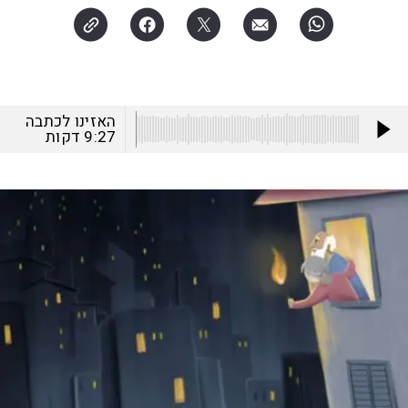
האזינו לכתבה
9:27
דקות