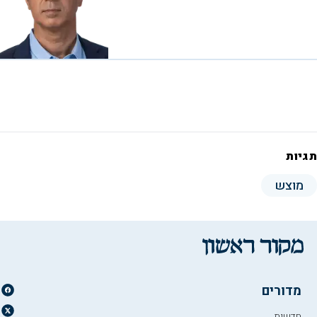
תגיות
מוצש
מדורים
חדשות