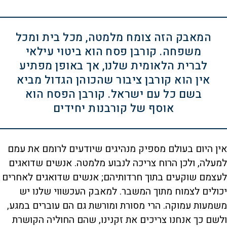
המאבק הזה צומח מלמטה, מכל בית ומכל
משפחה. קורבן פסח הוא ביטוי עילאי
לברית הלאומית שלנו, אך באופן מפתיע
אין הוא קורבן ציבור שהכוהן הגדול מביא
בשם כל עם ישראל. קורבן הפסח הוא
אוסף של קורבנות יחידים
אין היום בעולם מספיק מנהיגים שיודעים לרומם את עמם
למעלה, ולכן הרוח צריכה לנבוע מלמטה. אנשים שדואגים
לעצמם שוקעים בתוך חרדותיהם; אנשים שדואגים לאחרים
יכולים לצמוח מתוך המשבר. למאבק העכשווי שלנו יש
משמעות עמוקה. הרי מסורת ומורשת גם הם עוברים במגע,
ולשם כך אנחנו צריכים את זקנינו, שהם החוליה הקושרת