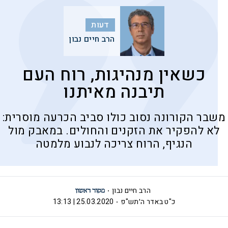
דעות
הרב חיים נבון
כשאין מנהיגות, רוח העם
תיבנה מאיתנו
משבר הקורונה נסוב כולו סביב הכרעה מוסרית:
לא להפקיר את הזקנים והחולים. במאבק מול
הנגיף, הרוח צריכה לנבוע מלמטה
הרב חיים נבון
כ"ט באדר ה׳תש"פ
25.03.2020 | 13:13