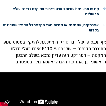
קינוח מרשים לשבת: טארט פירות עם קרם גבינה שלא
מבשלים
אפרסקים, שזיפים או פירות יער: הקראמבל הקיצי שמכינים
בקלות
אף שבסופו של דבר טורקיה מתכננת להתקין במטוס מנוע
מתוצרת מקומית — שכן מנועי F110 אינם בעלי יכולת
חמקנות — הפרויקט הזה עדיין נמצא בשלב התכנון
הראשוני, כך אמר שר ההגנה יאשאר גולר בספטמבר.