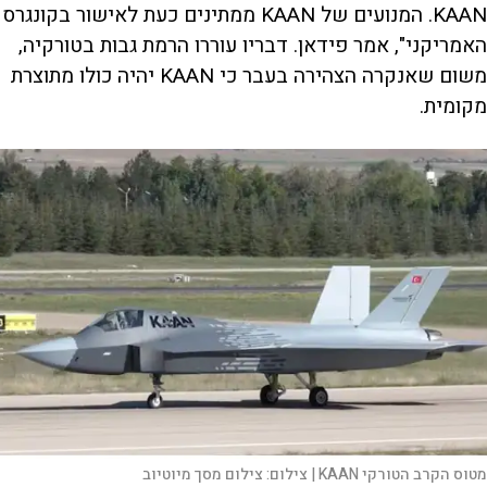
KAAN. המנועים של KAAN ממתינים כעת לאישור בקונגרס
האמריקני", אמר פידאן. דבריו עוררו הרמת גבות בטורקיה,
משום שאנקרה הצהירה בעבר כי KAAN יהיה כולו מתוצרת
מקומית.
מטוס הקרב הטורקי KAAN |
צילום:
צילום מסך מיוטיוב