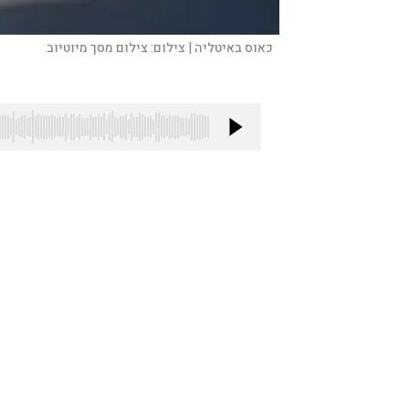
כאוס באיטליה |
צילום:
צילום מסך מיוטיוב