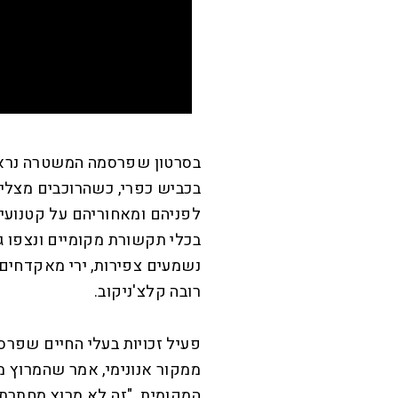
בסרטון שפרסמה המשטרה נראים
בכביש כפרי, כשהרוכבים מצלי
לפניהם ומאחוריהם על קטנועי
נשמעים צפירות, ירי מאקדחים 
רובה קלצ'ניקוב.
פעיל זכויות בעלי החיים שפרס
ממקור אנונימי, אמר שהמרוץ 
המקומית. "זה לא מרוץ מחתרתי