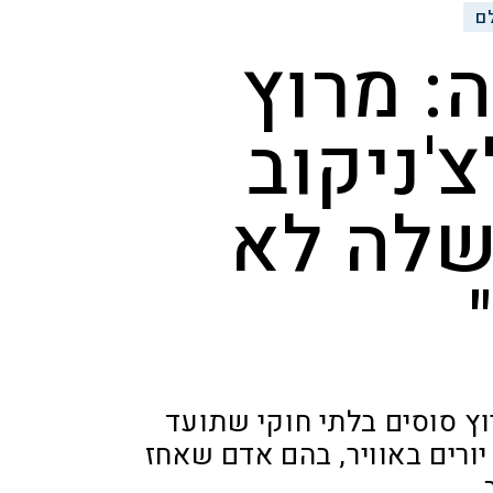
ם
: מרוץ
'ניקוב
משלה לא
ץ סוסים בלתי חוקי שתועד
יורים באוויר, בהם אדם שאחז