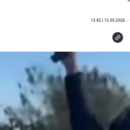
12.05.2026 | 13:42