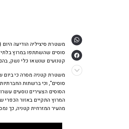
משטרת סיציליה הודיעה היום (
סוסים שהשתתפו במרוץ בלתי חו
קטנועים שנשאו כלי נשק, בהם 
משטרת קטניה מסרה כי ביום שי
סוסים", וכי ברשתות החברתיות
הסוסים הצעירים נוסעים עשרות 
המרוץ התקיים באזור הכפרי של
מהעיר המזרחית קטניה, כך נמ