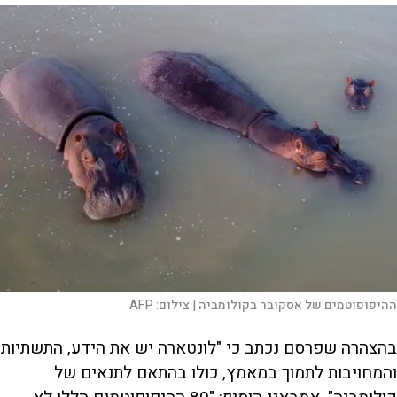
ההיפופוטמים של אסקובר בקולומביה |
צילום:
AFP
בהצהרה שפרסם נכתב כי "לונטארה יש את הידע, התשתיות
והמחויבות לתמוך במאמץ, כולו בהתאם לתנאים של