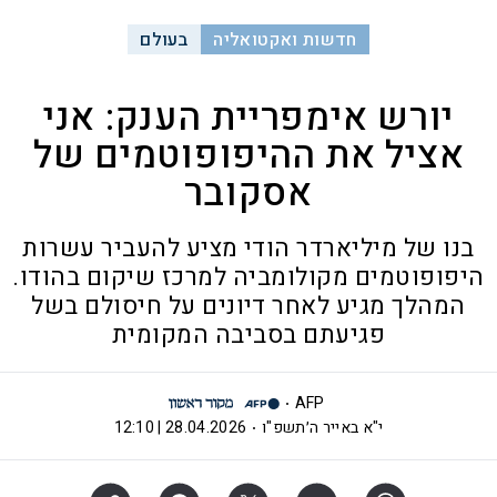
חדשות ואקטואליה
בעולם
יורש אימפריית הענק: אני
אציל את ההיפופוטמים של
אסקובר
בנו של מיליארדר הודי מציע להעביר עשרות
היפופוטמים מקולומביה למרכז שיקום בהודו.
המהלך מגיע לאחר דיונים על חיסולם בשל
פגיעתם בסביבה המקומית
AFP
י"א באייר ה׳תשפ"ו
28.04.2026 | 12:10