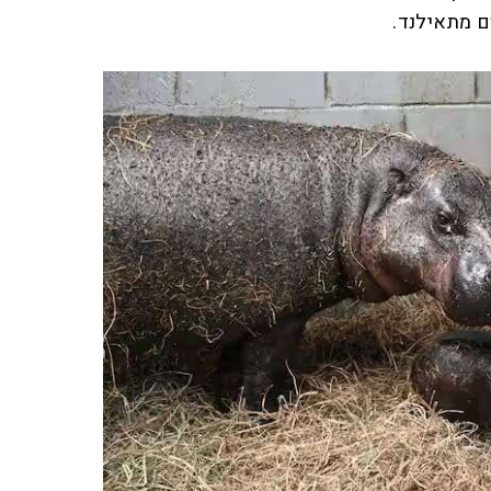
ם מתאילנד.