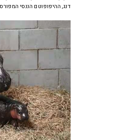
דנג, ההיפופוטם הננסי המפורס