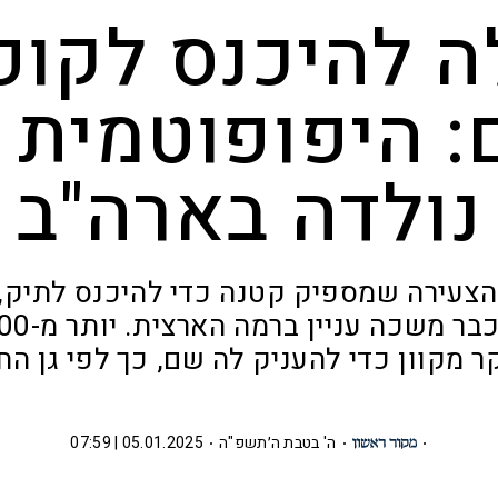
ה להיכנס לקו
: היפופוטמית 
נולדה בארה"ב
צעירה שמספיק קטנה כדי להיכנס לתיק, 
 מקוון כדי להעניק לה שם, כך לפי גן הח
ה' בטבת ה׳תשפ"ה
05.01.2025 | 07:59