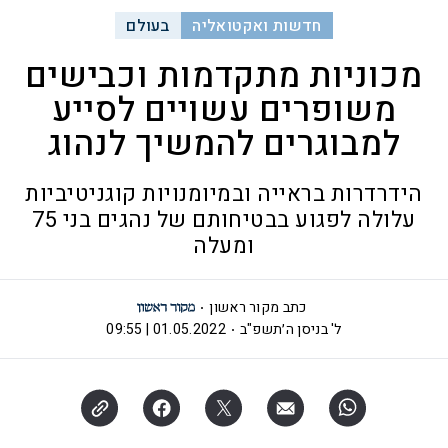
חדשות ואקטואליה
בעולם
מכוניות מתקדמות וכבישים
משופרים עשויים לסייע
למבוגרים להמשיך לנהוג
הידרדרות בראייה ובמיומנויות קוגניטיביות
עלולה לפגוע בבטיחותם של נהגים בני 75
ומעלה
כתב מקור ראשון
ל' בניסן ה׳תשפ"ב
01.05.2022 | 09:55