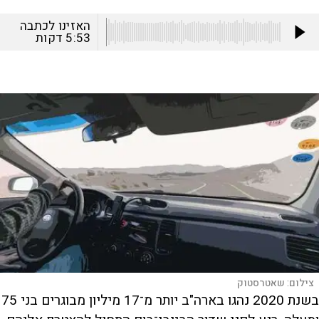
האזינו לכתבה
5:53
דקות
צילום:
שאטרסטוק
בשנת 2020 נהגו בארה"ב יותר מ־17 מיליון מבוגרים בני 75