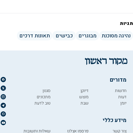
תגיות
נהיגה מסוכנת
מבוגרים
כבישים
תאונות דרכים
מדורים
חדשות
דיוקן
סגנון
דעות
מוצש
מתכונים
יומן
שבת
טוב לדעת
מידע כללי
צור קשר
פרסמו אצלנו
שאלות ותשובות