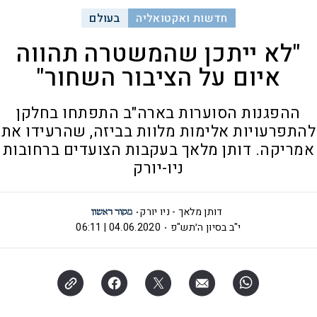
חדשות ואקטואליה
בעולם
"לא ייתכן שהמשטרה תהווה
איום על הציבור השחור"
ההפגנות הסוערות בארה"ב התפתחו בחלקן
להתפרעויות אלימות מלוות בביזה, שהרעידו את
אמריקה. דותן מלאך בעקבות הצועדים ברחובות
ניו-יורק
דותן מלאך - ניו יורק
י"ב בסיון ה׳תש"פ
04.06.2020 | 06:11