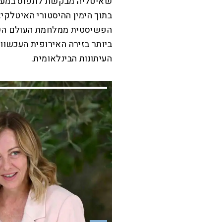
שאיטליה מבקשת לתפוס במערך 
בתוך הימין ההיסטורי האיטלקי:
הפשיסטית ממלחמת העולם השני
ביותר בזירה האירופית העכשוו
העיתונות הבינלאומית.