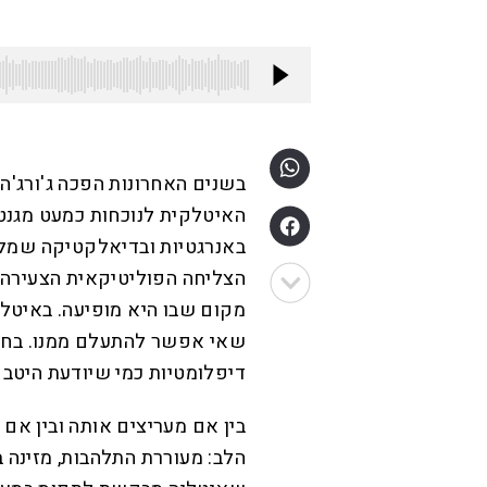
בשנים האחרונות הפכה ג'ורג'ה 
האיטלקית לנוכחות כמעט מגנטי
באנרגטיות ובדיאלקטיקה שמלהי
הצליחה הפוליטיקאית הצעירה
מקום שבו היא מופיעה. באיטלי
שאי אפשר להתעלם ממנו. בחו"ל
דיפלומטיות כמי שיודעת היטב 
בין אם מעריצים אותה ובין א
הלב: מעוררת התלהבות, מזינה 