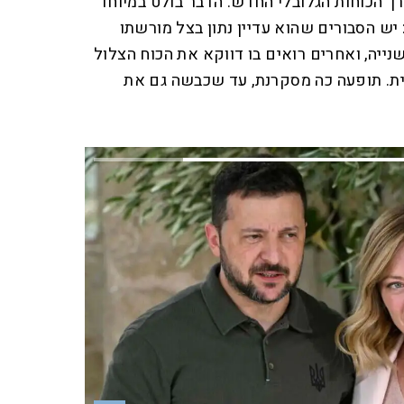
הכוחות הגלובלי החדש. הדבר בולט במיוחד
 יש הסבורים שהוא עדיין נתון בצל מורשתו
יה, ואחרים רואים בו דווקא את הכוח הצלול
ית. תופעה כה מסקרנת, עד שכבשה גם את