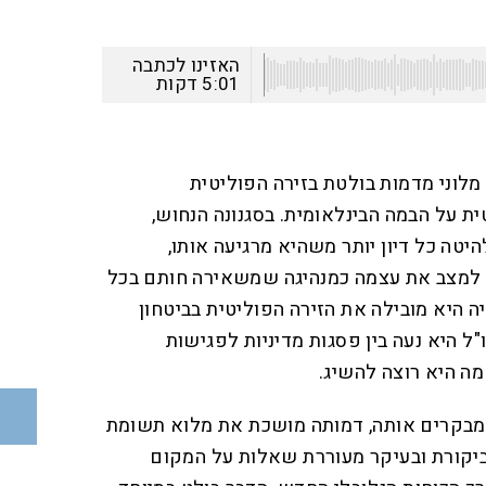
האזינו לכתבה
5:01
דקות
מלוני מדמות בולטת בזירה הפוליטית
ת על הבמה הבינלאומית. בסגנונה הנחוש,
טה כל דיון יותר משהיא מרגיעה אותו,
 למצב את עצמה כמנהיגה שמשאירה חותם בכל
ה היא מובילה את הזירה הפוליטית בביטחון
 היא נעה בין פסגות מדיניות לפגישות
מה היא רוצה להשיג.
ם מבקרים אותה, דמותה מושכת את מלוא תשומת
ביקורת ובעיקר מעוררת שאלות על המקום