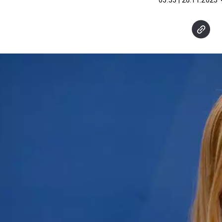
26.11.2025 | 05:55