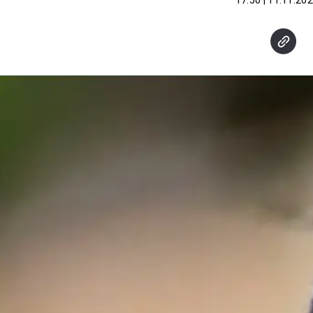
11.11.2025 | 17