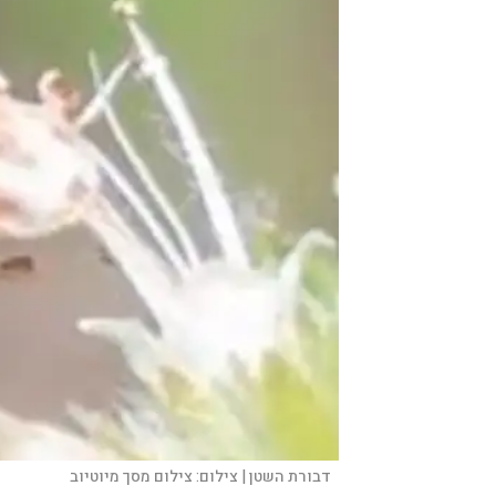
דבורת השטן |
צילום:
צילום מסך מיוטיוב