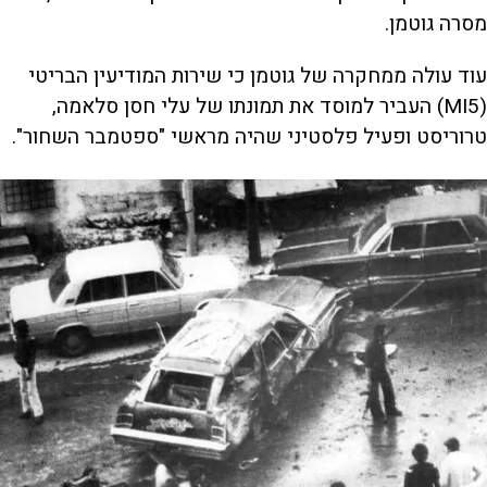
מסרה גוטמן.
עוד עולה ממחקרה של גוטמן כי שירות המודיעין הבריטי
(MI5) העביר למוסד את תמונתו של עלי חסן סלאמה,
טרוריסט ופעיל פלסטיני שהיה מראשי "ספטמבר השחור".