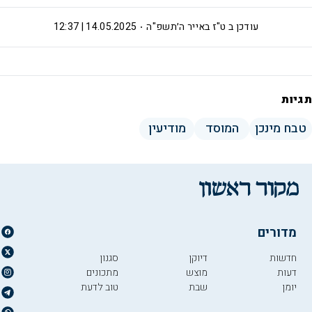
עודכן ב
ט"ז באייר ה׳תשפ"ה
14.05.2025 | 12:37
תגיות
טבח מינכן
המוסד
מודיעין
מדורים
חדשות
דיוקן
סגנון
דעות
מוצש
מתכונים
יומן
שבת
טוב לדעת