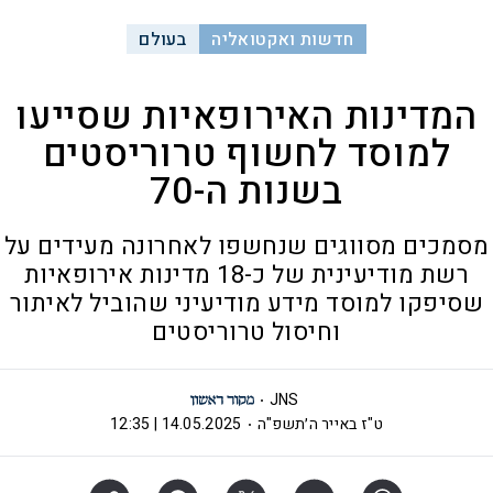
חדשות ואקטואליה
בעולם
המדינות האירופאיות שסייעו
למוסד לחשוף טרוריסטים
בשנות ה-70
מסמכים מסווגים שנחשפו לאחרונה מעידים על
רשת מודיעינית של כ-18 מדינות אירופאיות
שסיפקו למוסד מידע מודיעיני שהוביל לאיתור
וחיסול טרוריסטים
JNS
ט"ז באייר ה׳תשפ"ה
14.05.2025 | 12:35