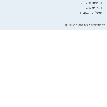
מדיניות פרטיות
תנאי שימוש
שאלות ותשובות
כל הזכויות שמורות למקור ראשון ⓒ