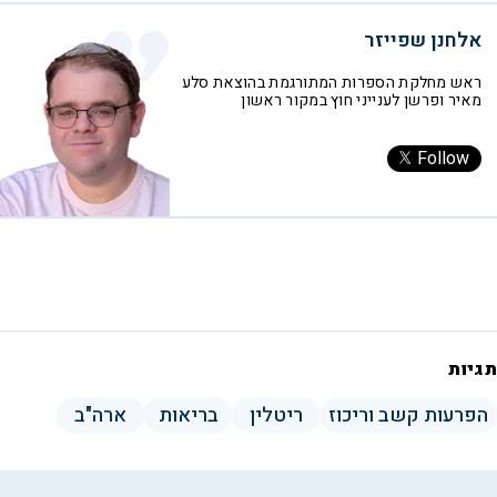
אלחנן שפייזר
ראש מחלקת הספרות המתורגמת בהוצאת סלע
מאיר ופרשן לענייני חוץ במקור ראשון
Follow
תגיות
הפרעות קשב וריכוז
ריטלין
בריאות
ארה"ב