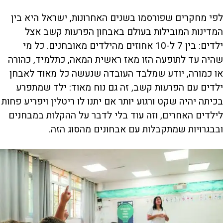
לפי מחקרים שפורסמו בשנים האחרונות, ישראל היא בין
המדינות המובילות בעולם באבחון הפרעות קשב אצל
ילדים: בין 7 ל-10 אחוזים מהילדים מאובחנים. כל מי
שהיה עד לתופעה הזו מאז ראשית המאה, כתלמיד, כהורה
או כמורה, יודע שמלבד העובדה שנעשה כל מאוד לאבחן
ילדים עם הפרעות קשב, זה גם נוח מאוד: ילד שמתפרע
בכיתה יהיה שקט ורגוע יותר אם יתנו לו ריטלין ויפריע פחות
לילדים האחרים, וזה עוד בלי לדבר על ההקלות במבחנים
ובבגרויות שמתקבלות עם אבחונים מהסוג הזה.