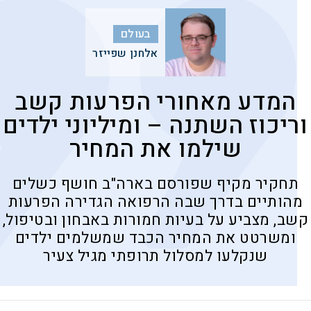
בעולם
אלחנן שפייזר
המדע מאחורי הפרעות קשב
וריכוז השתנה – ומיליוני ילדים
שילמו את המחיר
תחקיר מקיף שפורסם בארה"ב חושף כשלים
מהותיים בדרך שבה הרפואה הגדירה הפרעות
קשב, מצביע על בעיות חמורות באבחון ובטיפול,
ומשרטט את המחיר הכבד שמשלמים ילדים
שנקלעו למסלול תרופתי מגיל צעיר