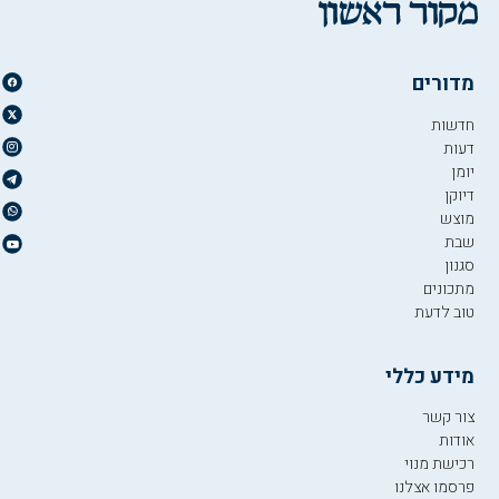
מדורים
חדשות
דעות
יומן
דיוקן
מוצש
שבת
סגנון
מתכונים
טוב לדעת
מידע כללי
צור קשר
אודות
רכישת מנוי
פרסמו אצלנו