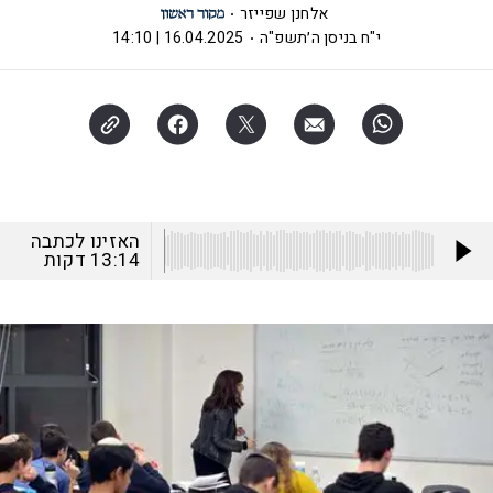
אלחנן שפייזר
י"ח בניסן ה׳תשפ"ה
16.04.2025 | 14:10
האזינו לכתבה
13:14
דקות