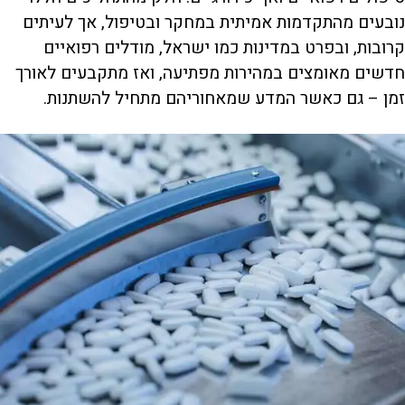
נובעים מהתקדמות אמיתית במחקר ובטיפול, אך לעיתים
קרובות, ובפרט במדינות כמו ישראל, מודלים רפואיים
חדשים מאומצים במהירות מפתיעה, ואז מתקבעים לאורך
זמן – גם כאשר המדע שמאחוריהם מתחיל להשתנות.