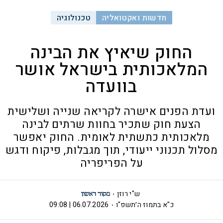
חדשות ואקטואליה
טכנולוגיה
החוק שיאיץ את הבינה
המלאכותית בישראל אושר
בוועדה
ועדת הפנים אישרה לקריאה שנייה ושלישית
הצעת חוק שתכיר בחוות שרתים לבינה
מלאכותית כתשתית לאומית. החוק יאפשר
מסלול תכנוני ייעודי, תוך מגבלות, פיקוח ודגש
על הפריפריה
ש"י רוזן
כ"א בתמוז ה׳תשפ"ו
06.07.2026 | 09:08