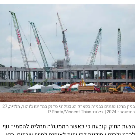
בניין מרכז נתונים בבנייה בפארק הטכנולוגי סדנק במדינת ג'והור, מלזיה, 27
בספטמבר 2024 |
צילום:
P Photo/Vincent Thian
הצעת החוק קובעת כי כאשר הממשלה תחליט להסמיך גוף