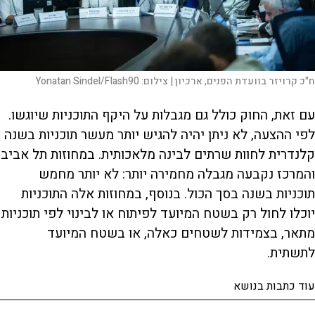
ח"כ קרויזר בוועדת הפנים, ארכיון |
צילום:
Yonatan Sindel/Flash90
עם זאת, החוק כולל גם מגבלות על היקף התוכניות שיוגשו.
לפי ההצעה, לא ניתן יהיה להגיש יותר מעשר תוכניות בשנה
קלנדרית לחוות שרתים לבינה מלאכותית. במחוזות תל אביב
והמרכז נקבעה מגבלה מחמירה יותר: לא יותר מחמש
תוכניות בשנה בסך הכול. בנוסף, במחוזות אלה התוכניות
יוכלו לחול רק בשטח המיועד לפיתוח או לבינוי לפי תוכניות
מתאר, בצמידות לשטחים כאלה, או בשטח המיועד
לתשתית.
עוד כתבות בנושא