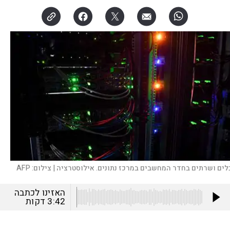
לים ושרתים בחדר המחשבים במרכז נתונים. אילוסטרציה |
צילום:
AFP
האזינו לכתבה
3:42
דקות