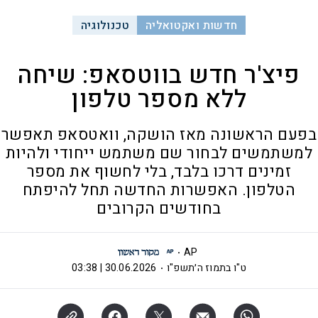
חדשות ואקטואליה
טכנולוגיה
פיצ'ר חדש בווטסאפ: שיחה
ללא מספר טלפון
בפעם הראשונה מאז הושקה, וואטסאפ תאפשר
למשתמשים לבחור שם משתמש ייחודי ולהיות
זמינים דרכו בלבד, בלי לחשוף את מספר
הטלפון. האפשרות החדשה תחל להיפתח
בחודשים הקרובים
AP
ט"ו בתמוז ה׳תשפ"ו
30.06.2026 | 03:38