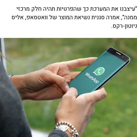
"עיצבנו את המערכת כך שהפרטיות תהיה חלק מרכזי
ממנה", אמרה סגנית נשיאת המוצר של וואטסאפ, אליס
ניוטון-רקס.