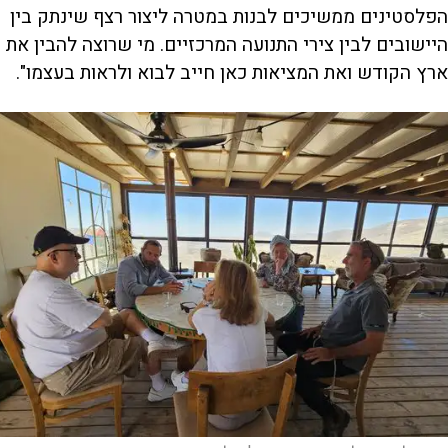
הפלסטינים ממשיכים לבנות במטרה ליצור רצף שינתק בין
היישובים לבין צירי התנועה המרכזיים. מי שרוצה להבין את
ארץ הקודש ואת המציאות כאן חייב לבוא ולראות בעצמו".