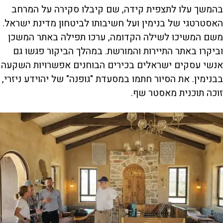
בהמשך עלו לתצפית קידה, שם קיבלו סקירה על המרחב
האסטרטגי של בנימין ועל חשיבותו לביטחון מדינת ישראל.
משם המשיכו לשילה הקדומה, ערכו תפילה באתר המשכן
וביקרו באתר התיירות והמורשת. במהלך הביקור פגשו גם
אנשי עסקים ישראלים בכירים הבוחנים אפשרויות השקעה
בבנימין. את הסיור חתמו במסעדת "גופנה" של יהוידע ניזרי,
זוכה תוכנית מאסטר שף.