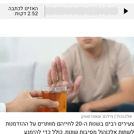
האזינו לכתבה
2:52
דקות
אלכוהול |
צילום:
שאטרסטוק
צעירים רבים בשנות ה-20 לחייהם מוותרים על ההזדמנות
לשתות אלכוהול מסיבות שונות, כולל כדי להימנע