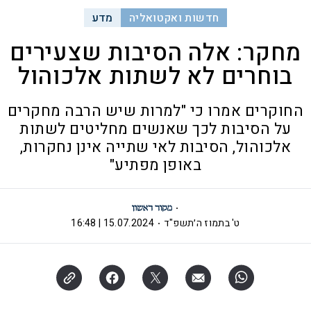
חדשות ואקטואליה
מדע
מחקר: אלה הסיבות שצעירים
בוחרים לא לשתות אלכוהול
החוקרים אמרו כי "למרות שיש הרבה מחקרים
על הסיבות לכך שאנשים מחליטים לשתות
אלכוהול, הסיבות לאי שתייה אינן נחקרות,
באופן מפתיע"
ט' בתמוז ה׳תשפ"ד
15.07.2024 | 16:48