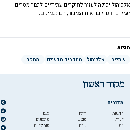
אלכוהול יכולה לעזור לחוקרים עתידיים ליצור מסרים
יעילים יותר לבריאות הציבור, הם מציינים.
תגיות
שתייה
אלכוהול
מחקרים מדעיים
מחקר
מדורים
חדשות
דיוקן
סגנון
דעות
מוצש
מתכונים
יומן
שבת
טוב לדעת