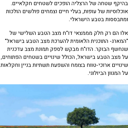
בהיקף שטחה של הרצליה הופכים לשטחים חקלאיים.
אוכלוסיות של עופות, בעלי חיים וצמחים פולשים הולכות
ומתבססות בטבע הישראלי.
אלו הם רק חלק מממצאי דו“ח מצב הטבע השלישי של
"המארג- התוכנית הלאומית להערכת מצב הטבע בישראל"
שנחשף הבוקר. הדו"ח מבקש לספק תמונת מצב עדכנית
על מצב הטבע בישראל, הכולל שינויים בשטחים הפתוחים,
שינויים ארוכי-טווח בצומח והשפעת תשתיות בניין וחקלאות
על המגוון הביולוגי.