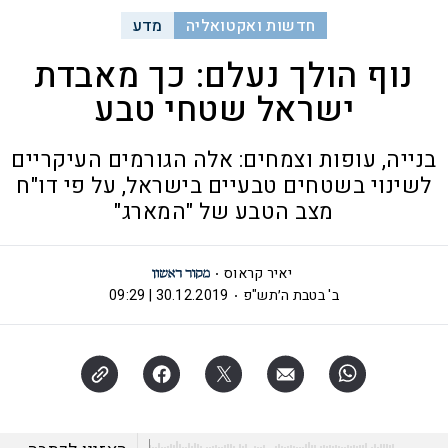
חדשות ואקטואליה
מדע
נוף הולך נעלם: כך מאבדת
ישראל שטחי טבע
בנייה, עופות וצמחים: אלה הגורמים העיקריים
לשינוי בשטחים טבעיים בישראל, על פי דו"ח
מצב הטבע של "המארג"
יאיר קראוס
ב' בטבת ה׳תש"פ
30.12.2019 | 09:29