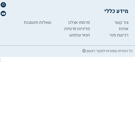
מידע כללי
צור קשר
פרסמו אצלנו
שאלות ותשובות
אודות
מדיניות פרטיות
רכישת מנוי
תנאי שימוש
כל הזכויות שמורות למקור ראשון ⓒ