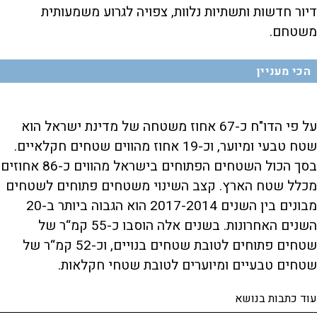
דיור חדשות ותשתיות נלוות, צפויה לגרוע משמעותית
משטחם.
הכי מעניין
על פי הדו"ח כ-67 אחוז משטחה של מדינת ישראל הוא
שטח טבעי ומיוער, וכ-19 אחוז מהווים שטחים חקלאיים.
בסך הכול השטחים הפתוחים בישראל מהווים כ-86 אחוזים
מכלל שטח הארץ. קצב השינוי משטחים פתוחים לשטחים
מבונים בין השנים 2017-2014 הוא הגבוה ביותר ב-20
השנים האחרונות. בשנים אלה הוסבו כ-55 קמ“ר של
שטחים פתוחים לטובת שטחים בנויים, וכ-52 קמ“ר של
שטחים טבעיים ומיוערים לטובת שטחי חקלאות.
עוד כתבות בנושא