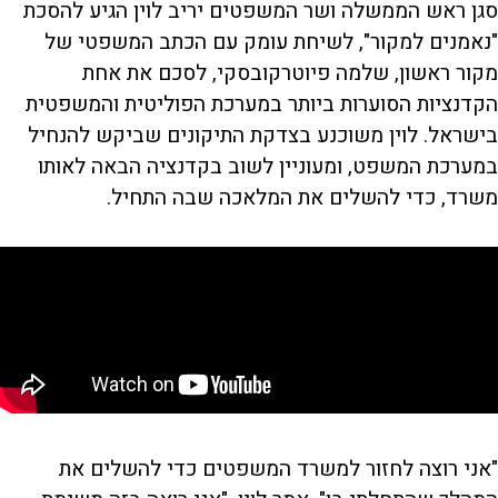
סגן ראש הממשלה ושר המשפטים יריב לוין הגיע להסכת
"נאמנים למקור", לשיחת עומק עם הכתב המשפטי של
מקור ראשון, שלמה פיוטרקובסקי, לסכם את אחת
הקדנציות הסוערות ביותר במערכת הפוליטית והמשפטית
בישראל. לוין משוכנע בצדקת התיקונים שביקש להנחיל
במערכת המשפט, ומעוניין לשוב בקדנציה הבאה לאותו
משרד, כדי להשלים את המלאכה שבה התחיל.
"אני רוצה לחזור למשרד המשפטים כדי להשלים את