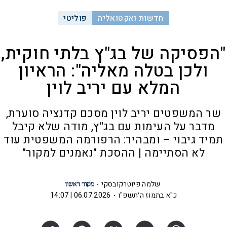
חדשות ואקטואליה
פוליטי
"הפסיקה של בג"ץ בלתי חוקית,
ולכן בטלה מאליה": הראיון
המלא עם יריב לוין
שר המשפטים יריב לוין מסכם קדנציה סוערת,
מדבר על העימות עם בג"ץ, מודה שלא קיבל
תמיד גיבוי – ומבהיר: הרפורמה המשפטית עוד
לא הסתיימה | ההסכת "נאמנים למקור"
שלמה פיוטרקובסקי
כ"א בתמוז ה׳תשפ"ו
06.07.2026 | 14:07