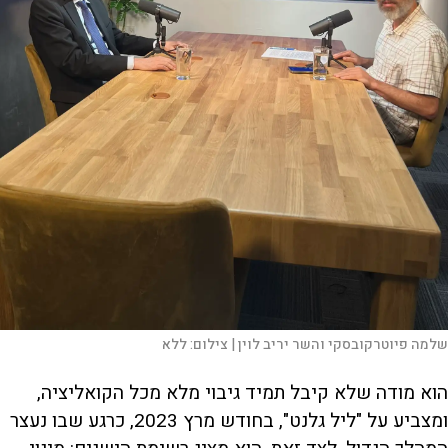
שלמה פיוטרקובסקי והשר יריב לוין |
צילום:
ללא
הוא מודה שלא קיבל תמיד גיבוי מלא מכל הקואליציה,
ומצביע על "ליל גלנט", בחודש מרץ 2023, כרגע שבו נעצר