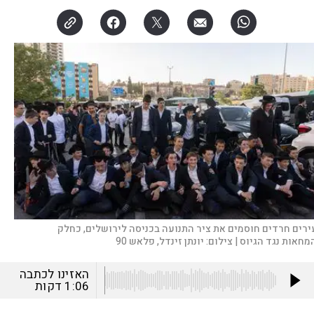
ירים חרדים חוסמים את ציר התנועה בכניסה לירושלים, כחלק
מחאות נגד הגיוס |
צילום:
יונתן זינדל, פלאש 90
האזינו לכתבה
1:06
דקות