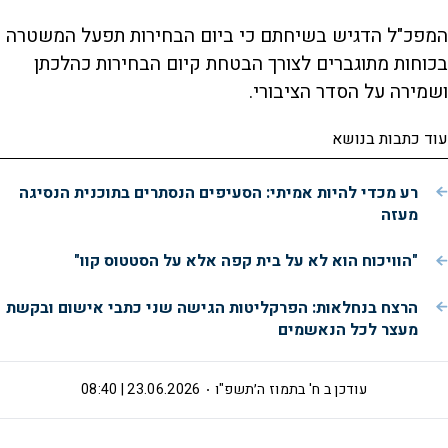
המפכ"ל הדגיש בשיחתם כי ביום הבחירות תפעל המשטרה
בכוחות מתוגברים לצורך הבטחת קיום הבחירות כהלכתן
ושמירה על הסדר הציבורי.
עוד כתבות בנושא
רע מכדי להיות אמיתי: הסעיפים הנסתרים בתוכנית הנסיגה
מעזה
"הוויכוח הוא לא על בית קפה אלא על הסטטוס קוו"
הרצח בנחלאות: הפרקליטות הגישה שני כתבי אישום ובקשת
מעצר לכל הנאשמים
עודכן ב
ח' בתמוז ה׳תשפ"ו
23.06.2026 | 08:40