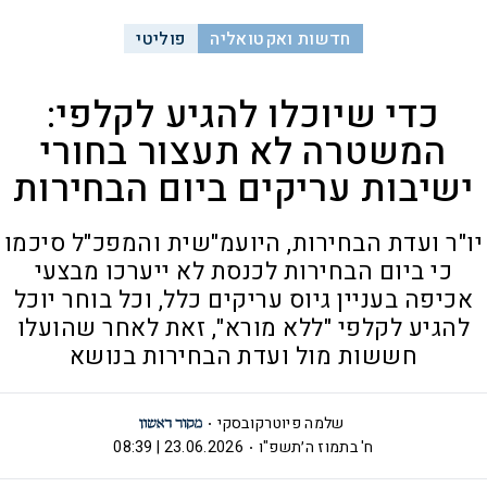
חדשות ואקטואליה
פוליטי
כדי שיוכלו להגיע לקלפי:
המשטרה לא תעצור בחורי
ישיבות עריקים ביום הבחירות
יו"ר ועדת הבחירות, היועמ"שית והמפכ"ל סיכמו
כי ביום הבחירות לכנסת לא ייערכו מבצעי
אכיפה בעניין גיוס עריקים כלל, וכל בוחר יוכל
להגיע לקלפי "ללא מורא", זאת לאחר שהועלו
חששות מול ועדת הבחירות בנושא
שלמה פיוטרקובסקי
ח' בתמוז ה׳תשפ"ו
23.06.2026 | 08:39