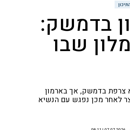
תיכון
ון בדמשק:
מלון שבו
א צרפת בדמשק, אך בארמון
צר לאחר מכן נפגש עם הנשיא