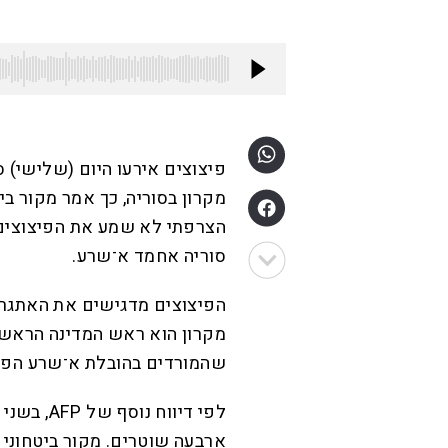
פיצוצים אירעו היום (שלישי) 
מקרון בסוריה, כך אמר מקור בי
הצרפתי לא שמע את הפיצוצים,
סוריה אחמד א־שרע.
הפיצוצים מדגישים את האתגרי
מקרון הוא ראש המדינה הראשו
שהמורדים בהובלת א־שרע הפילו
ארבעה שוטרים. מקור ביטחוני 