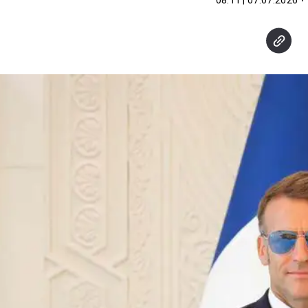
07.07.2026 | 08:11