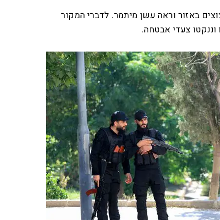
צים באזור וראה עשן מיתמר. לדברי המקור
 וננקטו צעדי אבטחה.