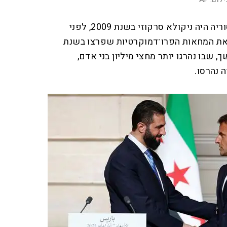
נשיא צרפת האחרון שביקר בסוריה היה ניקולא סרקוזי בשנת 2009, לפני
ת המחאות הפרו־דמוקרטיות שפרצו בשנת
ושך, שבו נהרגו יותר מחצי מיליון בני אדם,
 נהרסו.