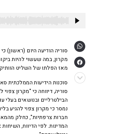
סוריה הודיעה היום (ראשון) כ
מקרון, במה שעשוי להיות ביקו
מאז הפלתו של השליט הוותיק בש
סוכנות הידיעות הממלכתית ס
סוריה, דיווחה כי "מקרון צפוי 
הבילטרליים ובנושאים בעלי עני
נמסר כי מקרון צפוי להגיע בלי
חברות צרפתיות", כחלק מהמאמ
המדינות. לפי הדיווח, השיחות 