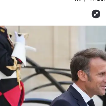
05.07.2026 | 12:57