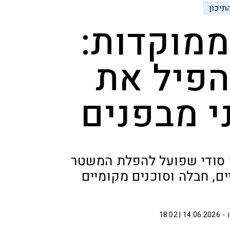
תיכון
ממוקדות:
הפיל את
 מבפנים
 דסק סודי שפועל להפלת המשטר
ם, חבלה וסוכנים מקומיים
14.06.2026 | 18:02