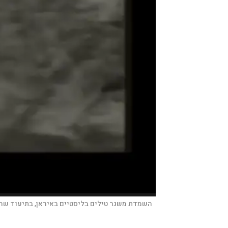
השמדת משגר טילים בליסטיים באיראן, בתיעוד שה