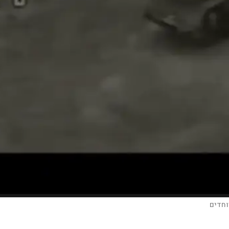
וחדים