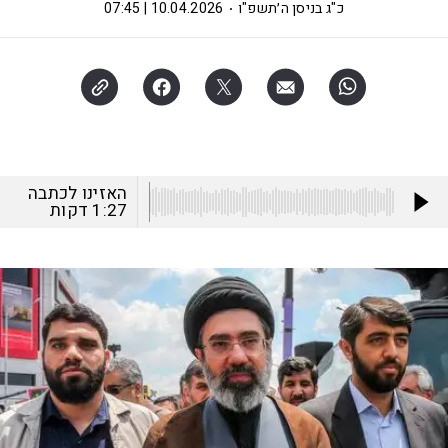
כ"ג בניסן ה׳תשפ"ו
10.04.2026 | 07:45
האזינו לכתבה
1:27
דקות