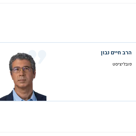
הרב חיים נבון
פובליציסט