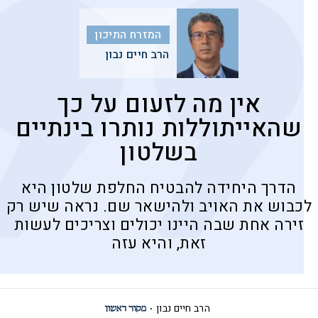
המזרח התיכון
הרב חיים נבון
אין מה לזעום על כך
שהאייתוללות נותרו בינתיים
בשלטון
הדרך היחידה להבטיח החלפת שלטון היא
לכבוש את האויב ולהישאר שם. נראה שיש רק
זירה אחת שבה היינו יכולים וצריכים לעשות
זאת, והיא עזה
הרב חיים נבון