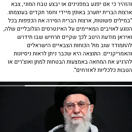
והזהיר כי אם יפגע במפגינים או יבצע טבח המוני, צבא
ארצות הברית יתערב באופן מיידי וחסר תקדים בעוצמתו.
"במילים פשוטות, ארצות הברית הסירה את הכפפות בכל
הנוגע לאויבים המאיימים על האינטרסים הגלובליים שלה,
ואיראן מודעת היטב לכך שקיים תרחיש שבו תידרש
להתמודד שוב מול הכוחות הצבאיים הישראלים
והאמריקניים. התוצאה היא שכבר ניתן לראות ניסיונות
להרגיע את המחאה באמצעות הבטחות למתן ואוצ'רים או
הטבות כלכליות לאזרחים".