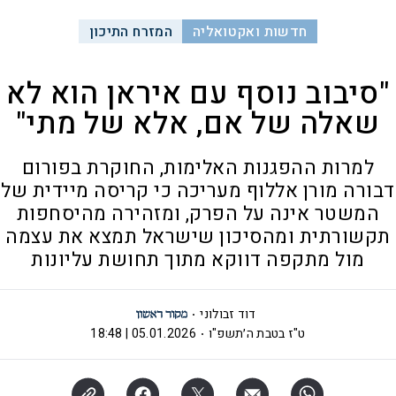
חדשות ואקטואליה
המזרח התיכון
"סיבוב נוסף עם איראן הוא לא
שאלה של אם, אלא של מתי"
למרות ההפגנות האלימות, החוקרת בפורום
דבורה מורן אללוף מעריכה כי קריסה מיידית של
המשטר אינה על הפרק, ומזהירה מהיסחפות
תקשורתית ומהסיכון שישראל תמצא את עצמה
מול מתקפה דווקא מתוך תחושת עליונות
דוד זבולוני
ט"ז בטבת ה׳תשפ"ו
05.01.2026 | 18:48