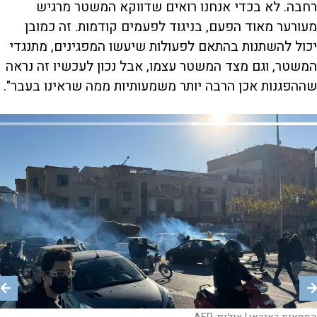
רחבה. לא בכדי אנחנו רואים שדווקא המשטר מרגיש
מעורער מאוד הפעם, בניגוד לפעמים קודמות. זה כמובן
יכול להשתנות בהתאם לפעולות שיעשו המפגינים, מתנגדי
המשטר, וגם מצד המשטר עצמו, אבל נכון לעכשיו זה נראה
שההפגנות אכן הרבה יותר משמעותיות ממה שראינו בעבר".