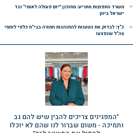
משרד התפוצות מתריע: מתוכנן ״יום פעולה לאומי" נגד
ישראל ביוון
כ"ץ: לבדוק את הטענות להתנהגות חמורה בבי"ח כלפי לוחמי
צה"ל שנפצעו
"המפגינים צריכים להבין שיש להם גב
ותמיכה - משום שברור לנו שהם לא יוכלו