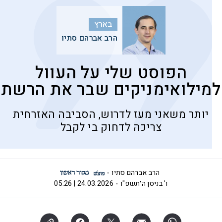
בארץ
הרב אברהם סתיו
הפוסט שלי על העוול
למילואימניקים שבר את הרשת
יותר משאני מעז לדרוש, הסביבה האזרחית
צריכה לדחוק בי לקבל
הרב אברהם סתיו
ו' בניסן ה׳תשפ"ו
24.03.2026 | 05:26