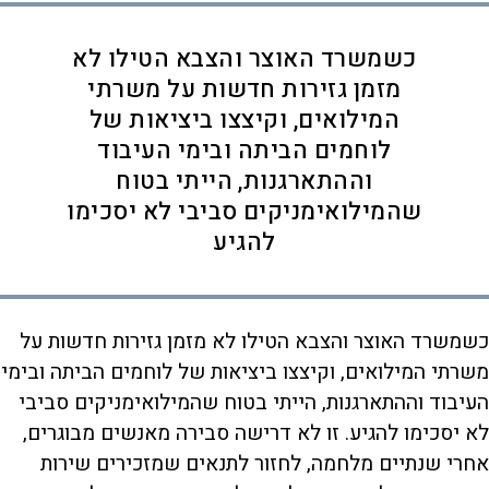
כשמשרד האוצר והצבא הטילו לא
מזמן גזירות חדשות על משרתי
המילואים, וקיצצו ביציאות של
לוחמים הביתה ובימי העיבוד
וההתארגנות, הייתי בטוח
שהמילואימניקים סביבי לא יסכימו
להגיע
כשמשרד האוצר והצבא הטילו לא מזמן גזירות חדשות על
משרתי המילואים, וקיצצו ביציאות של לוחמים הביתה ובימי
העיבוד וההתארגנות, הייתי בטוח שהמילואימניקים סביבי
לא יסכימו להגיע. זו לא דרישה סבירה מאנשים מבוגרים,
אחרי שנתיים מלחמה, לחזור לתנאים שמזכירים שירות