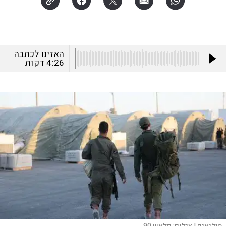
האזינו לכתבה
4:26
דקות