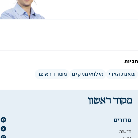
תגיות
שאגת הארי
מילואימניקים
משרד האוצר
מדורים
חדשות
דעות