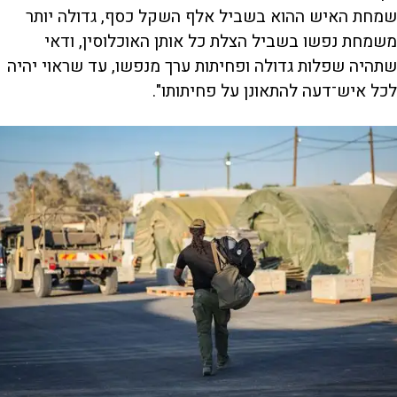
שמחת האיש ההוא בשביל אלף השקל כסף, גדולה יותר
משמחת נפשו בשביל הצלת כל אותן האוכלוסין, ודאי
שתהיה שפלות גדולה ופחיתות ערך מנפשו, עד שראוי יהיה
לכל איש־דעה להתאונן על פחיתותו".