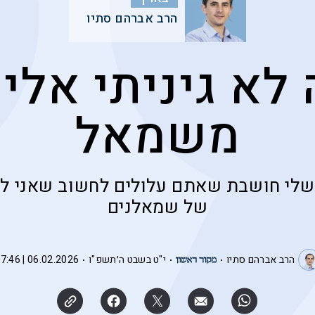
הרב אברהם סתיו
לא גיניתי אלי
משמאל
לי חושבת שאתם עלולים לחשוב שאני לא
של שמאלנים
הרב אברהם סתיו
י"ט בשבט ה׳תשפ"ו
06.02.2026 | 07:46