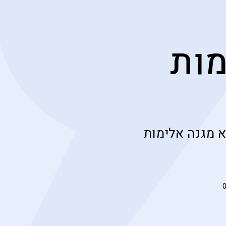
מות
 מגנה אלימות