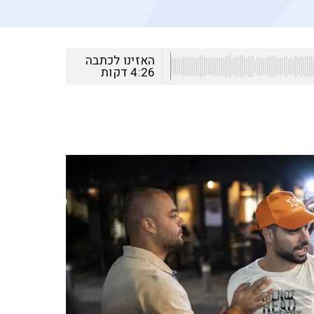
האזינו לכתבה
4:26
דקות