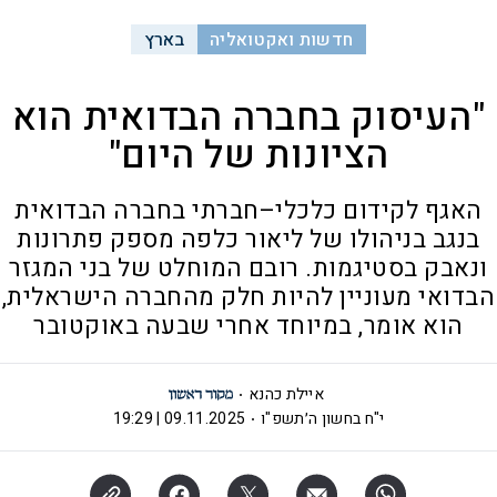
חדשות ואקטואליה
בארץ
"העיסוק בחברה הבדואית הוא
הציונות של היום"
האגף לקידום כלכלי–חברתי בחברה הבדואית
בנגב בניהולו של ליאור כלפה מספק פתרונות
ונאבק בסטיגמות. רובם המוחלט של בני המגזר
הבדואי מעוניין להיות חלק מהחברה הישראלית,
הוא אומר, במיוחד אחרי שבעה באוקטובר
איילת כהנא
י"ח בחשון ה׳תשפ"ו
09.11.2025 | 19:29