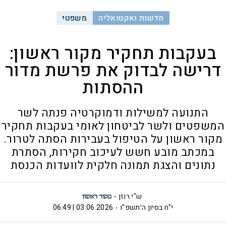
חדשות ואקטואליה
משפטי
בעקבות תחקיר מקור ראשון:
דרישה לבדוק את פרשת מדור
ההסתות
התנועה למשילות ודמוקרטיה פנתה לשר
המשפטים ולשר לביטחון לאומי בעקבות תחקיר
מקור ראשון על הטיפול בעבירות הסתה לטרור.
במכתב מובע חשש לעיכוב חקירות, הסתרת
נתונים והצגת תמונה חלקית לוועדות הכנסת
ש"י רוזן
י"ח בסיון ה׳תשפ"ו
03.06.2026 | 06:49