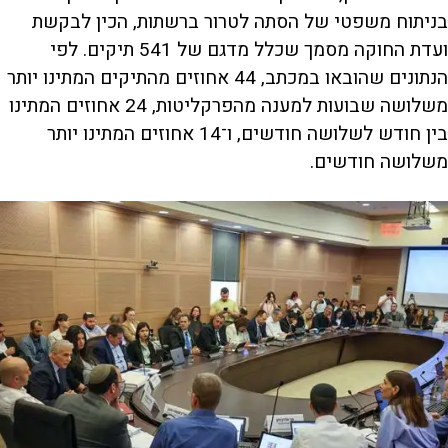
בניתוח משפטי של הסתה לטרור ברשתות, הכין לבקשת
ועדת החוקה מסמך שכלל מדגם של 541 תיקים. לפי
הנתונים שהובאו במכתב, 44 אחוזים מהתיקים המתינו יותר
משלושה שבועות למענה מהפרקליטות, 24 אחוזים המתינו
בין חודש לשלושה חודשים, ו־14 אחוזים המתינו יותר
משלושה חודשים.