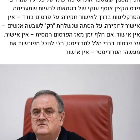
פרס הקצין אוסף ענקי של דוגמאות לבעיות שמערימה
הפרקליטות בדרך לאישור חקירה: על פרסום בודד – אין
אישור לחקירה. על הסתה שנשלחת "רק" לשבעה אנשים –
אין אישור. אם חלף זמן מאז הפרסום המסית – אין אישור.
על פרסום דברי הלל לטרוריסט, בלי להלל מפורשות את
מעשהו הטרוריסטי – אין אישור.