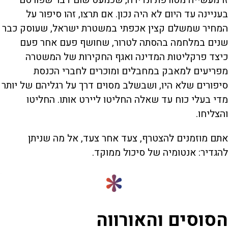
בעניינה עד היום לא היה נכון. אם תרצו, זהו סיפור על
המחיר שמשלם קצין אכפתי במשטרת ישראל, שעוסק כבר
שנים במלחמה בהסתה לטרור, שחושף פעם אחר פעם
כיצד פרקליטות המדינה ואגף החקירות של המשטרה
מפריעים למאבק במחבלים ומוכרים לחברי הכנסת
סיפורים שלא היו, ושבשלב מסוים דרך על רגליהם של יותר
מדי בעלי כוח עד שאלה החליטו ליירט אותו. החליטו
והצליחו.
אתם מוזמנים להצטרף, צעד אחר צעד, אל מה שניתן
להגדיר: אנטומיה של סיכול ממוקד.
הסוסים והאורווה