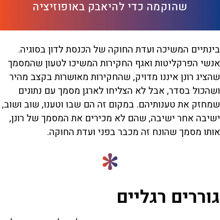
שהוקמה כדי להיאבק באופוזיציה
בינתיים המשיכה ועדת החוקה של הכנסת לדון בסוגיה.
אנשי הפרקליטות ואגף החקירות המשיכו לטעון שהמסמך
שהציג רונן איננו מדויק, שהחקירות מאושרות בקצב מהיר
ושהכול בסדר, אבל לא הצליחו לארגן מסמך עם נתונים
שמחזק את טענותיהם. במקום זה הם שבו וטענו, שוב ושוב,
ישיבה אחר ישיבה, שהם לא מכירים את המסמך של רונן,
אותו מסמך שהונח זה מכבר בפני ועדת החוקה.
גוררים רגליים