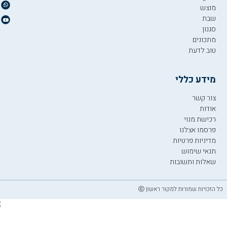
מוצש
שבת
סגנון
מתכונים
טוב לדעת
מידע כללי
צור קשר
אודות
רכישת מנוי
פרסמו אצלנו
מדיניות פרטיות
תנאי שימוש
שאלות ותשובות
כל הזכויות שמורות למקור ראשון ⓒ