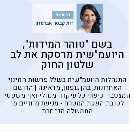
משפטי
רות קבסה אברמזון
בשם "טוהר המידות",
היועמ"שית מרסקת את לב
שלטון החוק
התנהלות היועמ"שית בשלל פרשות המינוי
האחרונות, בהן גופמן, מדאיגה | הרושם
המצטבר: כיפוף כל עיקרון מנהלי ואף משפטי
לטובת השגת המטרה - מניעת מינויים מן
הממשלה הנבחרת