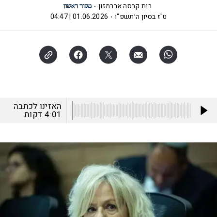
רות קבסה אברמזון
ט"ז בסיון ה׳תשפ"ו
01.06.2026 | 04:47
האזינו לכתבה
4:01
דקות