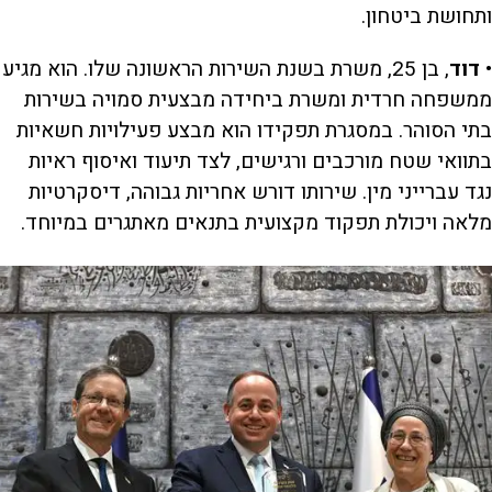
ותחושת ביטחון.
•
דוד
, בן 25, משרת בשנת השירות הראשונה שלו. הוא מגיע
ממשפחה חרדית ומשרת ביחידה מבצעית סמויה בשירות
בתי הסוהר. במסגרת תפקידו הוא מבצע פעילויות חשאיות
בתוואי שטח מורכבים ורגישים, לצד תיעוד ואיסוף ראיות
נגד עברייני מין. שירותו דורש אחריות גבוהה, דיסקרטיות
מלאה ויכולת תפקוד מקצועית בתנאים מאתגרים במיוחד.