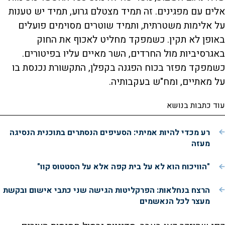
אלים עם מפגינים. זה תמיד מצטלם גרוע, תמיד יש טענות
על אלימות משטרתית, ותמיד שוטרים מסוימים פועלים
באופן לא תקין. כשמפקד מחליט לאכוף את החוק
באגרסיביות מול החרדים, השר מאיים עליו בפיטורים.
כשמפקד מפזר בכוח הפגנה בקפלן, התקשורת נכנסת בו
על מאתיים, ומח"ש בעקבותיה.
עוד כתבות בנושא
רע מכדי להיות אמיתי: הסעיפים הנסתרים בתוכנית הנסיגה
מעזה
"הוויכוח הוא לא על בית קפה אלא על הסטטוס קוו"
הרצח בנחלאות: הפרקליטות הגישה שני כתבי אישום ובקשת
מעצר לכל הנאשמים