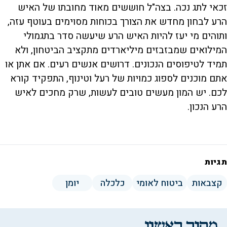
זכאי לתג נכה. בצה"ל חוששים מאוד מחובתו של האיש
הרע לבחון מחדש את הצורך בכוחות מסוימים בעוטף עזה,
ותוהים מי יעז להיות האיש הרע שיעשה סדר בתגמולי
המילואים שמבזבזים מיליארדים מתקציב הביטחון, ולא
תמיד לטיפוסים הנכונים. דרושים אנשים רעים. אם אתן או
אתם מוכנים לספוג כמויות של רעל וטינוף, התפקיד קורא
לכם. יש המון מעשים טובים לעשות, שרק מחכים לאיש
הרע הנכון.
תגיות
קצבאות
ביטוח לאומי
כלכלה
יומן