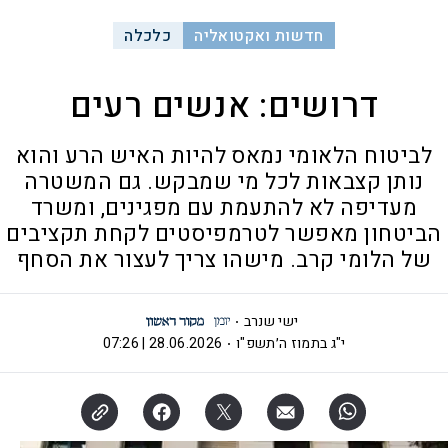
חדשות ואקטואליה
כלכלה
דרושים: אנשים רעים
לביטוח הלאומי נמאס להיות האיש הרע והוא
נותן קצבאות לכל מי שמבקש. גם המשטרה
מעדיפה לא להתעמת עם מפגינים, ומשרד
הביטחון מאפשר לטרמפיסטים לקחת תקציבים
של הלומי קרב. מישהו צריך לעצור את הסחף
ישי שנרב
י"ג בתמוז ה׳תשפ"ו
28.06.2026 | 07:26