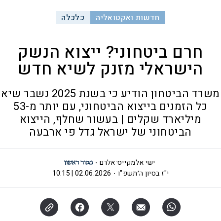
חדשות ואקטואליה
כלכלה
חרם ביטחוני? ייצוא הנשק
הישראלי מזנק לשיא חדש
משרד הביטחון הודיע כי בשנת 2025 נשבר שיא
כל הזמנים בייצוא הביטחוני, עם יותר מ-53
מיליארד שקלים | בעשור שחלף, הייצוא
הביטחוני של ישראל גדל פי ארבעה
ישי אלמקייס־אלרם
י"ז בסיון ה׳תשפ"ו
02.06.2026 | 10:15