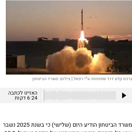
רכת קלע דוד שפותחה ע"י רפאל |
צילום:
משרד הביטחון
האזינו לכתבה
6:24
דקות
משרד הביטחון הודיע היום (שלישי) כי בשנת 2025 נשבר