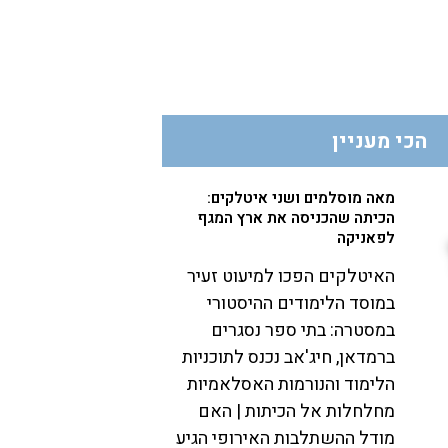
הכי מעניין
מאה מוסלמים ושני איטלקים:
הכיתה שהכניסה את ארץ המגף
לפאניקה
האיטלקים הפכו למיעוט זעיר
במוסד הלימודים ההיסטורי
במסטרה: בתי ספר נסגרים
ברמדאן, חיג'אב נכנס לתוכניות
הלימוד והנורמות האסלאמיות
מחלחלות אל הכיתות | האם
מודל ההשתלבות האירופי הגיע