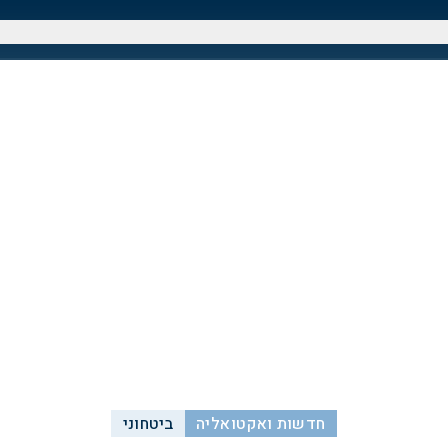
חדשות ואקטואליה
ביטחוני