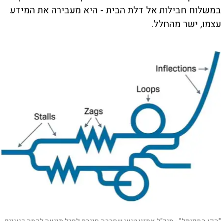
במשלוח חבילות אל דלת הבית - היא מעבירה את המידע
עצמו, ישר מהחלל.