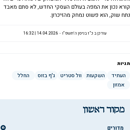
קורא נכון את המפה בעולם העסקי החדש, לא סתם מאבד
נתח שוק, הוא פשוט נמחק מהזיכרון.
עודכן ב
כ"ז בניסן ה׳תשפ"ו
14.04.2026 | 16:32
תגיות
העתיד
השקעות
וול סטריט
ג'ף בזוס
החלל
אמזון
מדורים