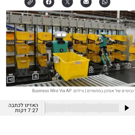
ובוטים של אמזון במחסנים |
צילום:
Business Wire Via AP
האזינו לכתבה
7:27
דקות