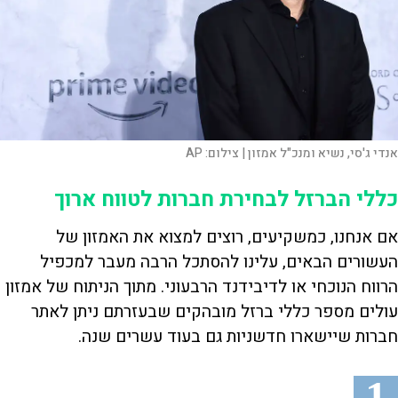
אנדי ג'סי, נשיא ומנכ"ל אמזון |
צילום:
AP
כללי הברזל לבחירת חברות לטווח ארוך
אם אנחנו, כמשקיעים, רוצים למצוא את האמזון של
העשורים הבאים, עלינו להסתכל הרבה מעבר למכפיל
הרווח הנוכחי או לדיבידנד הרבעוני. מתוך הניתוח של אמזון
עולים מספר כללי ברזל מובהקים שבעזרתם ניתן לאתר
חברות שיישארו חדשניות גם בעוד עשרים שנה.
1