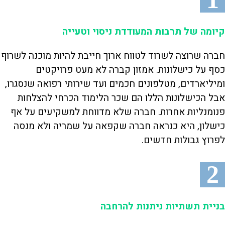
קיומה של תרבות המעודדת ניסוי וטעייה
חברה שרוצה לשרוד לטווח ארוך חייבת להיות מוכנה לשרוף
כסף על כישלונות. אמזון קברה לא מעט פרויקטים
ומיליארדים, מטלפונים חכמים ועד שירותי רפואה שנסגרו,
אבל הכישלונות הללו הם שכר הלימוד הכרחי להצלחות
פנומנליות אחרות. חברה שלא מדווחת למשקיעים על אף
כישלון, היא כנראה חברה שקפאה על שמריה ולא מנסה
לפרוץ גבולות חדשים.
2
בניית תשתיות ניתנות להרחבה