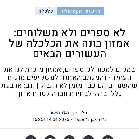
חדשות ואקטואליה
כלכלה
לא ספרים ולא משלוחים:
אמזון בונה את הכלכלה של
העשורים הבאים
במקום למכור לנו ספרים, אמזון מוכרת לנו את
העתיד - והמכתב האחרון למשקיעים מוכיח
שהשמיים הם כבר מזמן לא הגבול | וגם: ארבעת
כללי ברזל לבחירת חברה לטווח ארוך
גיל ביתן
כ"ז בניסן ה׳תשפ"ו
14.04.2026 | 16:23