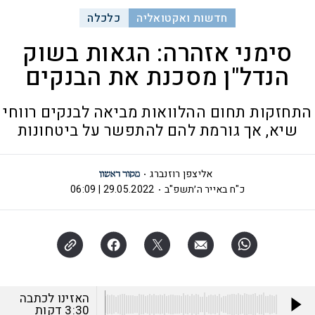
חדשות ואקטואליה
כלכלה
סימני אזהרה: הגאות בשוק
הנדל"ן מסכנת את הבנקים
התחזקות תחום ההלוואות מביאה לבנקים רווחי
שיא, אך גורמת להם להתפשר על ביטחונות
אליצפן רוזנברג
כ"ח באייר ה׳תשפ"ב
29.05.2022 | 06:09
האזינו לכתבה
3:30
דקות