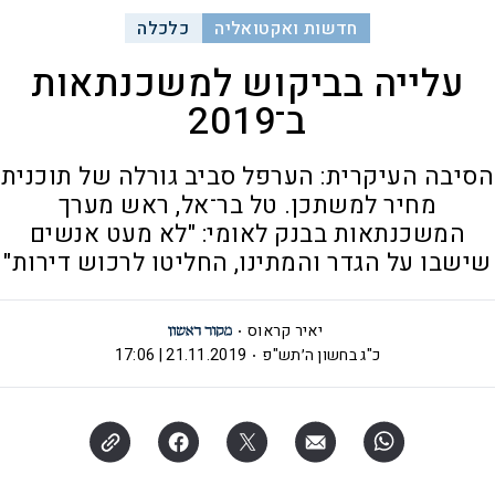
חדשות ואקטואליה
כלכלה
עלייה בביקוש למשכנתאות
ב־2019
הסיבה העיקרית: הערפל סביב גורלה של תוכנית
מחיר למשתכן. טל בר־אל, ראש מערך
המשכנתאות בבנק לאומי: "לא מעט אנשים
שישבו על הגדר והמתינו, החליטו לרכוש דירות"
יאיר קראוס
כ"ג בחשון ה׳תש"פ
21.11.2019 | 17:06