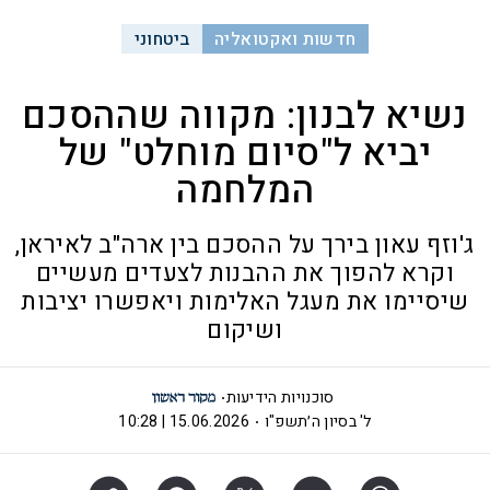
חדשות ואקטואליה
ביטחוני
נשיא לבנון: מקווה שההסכם
יביא ל"סיום מוחלט" של
המלחמה
ג'וזף עאון בירך על ההסכם בין ארה"ב לאיראן,
וקרא להפוך את ההבנות לצעדים מעשיים
שיסיימו את מעגל האלימות ויאפשרו יציבות
ושיקום
סוכנויות הידיעות
ל' בסיון ה׳תשפ"ו
15.06.2026 | 10:28