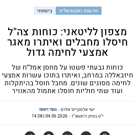
חדשות ואקטואליה
ביטחוני
מצפון לליטאני: כוחות צה"ל
חיסלו מחבלים ואיתרו מאגר
אמצעי לחימה גדול
כוחות גבעתי פשטו על מחסן אמל"ח של
חיזבאללה במרחב, ואיתרו בתוכו עשרות אמצעי
לחימה מסוגים שונים. מחבל חוסל בהיתקלות
ועוד שתי חוליות חוסלו אתמול מהאוויר
ישי אלמקייס־אלרם
י"ט בסיון ה׳תשפ"ו
04.06.2026 | 14:38