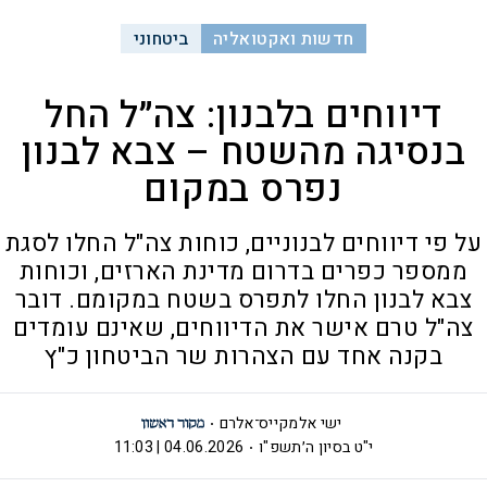
חדשות ואקטואליה
ביטחוני
דיווחים בלבנון: צה״ל החל
בנסיגה מהשטח – צבא לבנון
נפרס במקום
על פי דיווחים לבנוניים, כוחות צה"ל החלו לסגת
ממספר כפרים בדרום מדינת הארזים, וכוחות
צבא לבנון החלו לתפרס בשטח במקומם. דובר
צה"ל טרם אישר את הדיווחים, שאינם עומדים
בקנה אחד עם הצהרות שר הביטחון כ"ץ
ישי אלמקייס־אלרם
י"ט בסיון ה׳תשפ"ו
04.06.2026 | 11:03