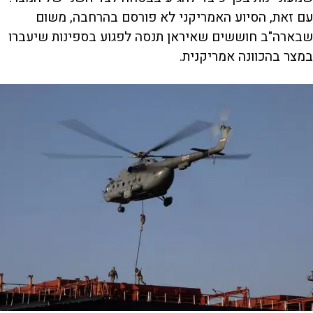
עם זאת, הסיוע האמריקני לא פורסם בהרחבה, משום
שבארה"ב חוששים שאיראן תנסה לפגוע בספינות שיעברו
במצר בהכוונה אמריקנית.