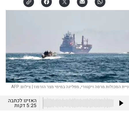
ניית המכולות מרסה ויקטורי, מפליגה במימי מצר הורמוז |
צילום:
AFP
האזינו לכתבה
5:25
דקות