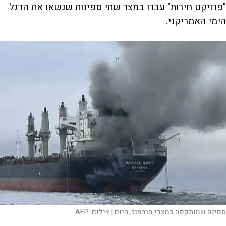
"פרויקט חירות" עברו במצר שתי ספינות שנשאו את הדגל
הימי האמריקני.
ספינה שהותקפה במצרי הורמוז, היום |
צילום:
AFP