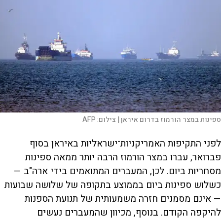
ספינות במצר הורמוז בדרום איראן |
צילום:
AFP
לפני התקיפות האמריקניות־ישראליות באיראן בסוף
פברואר, עברו במצר הורמוז הרבה יותר ממאה ספינות
מסחריות ביום. לכן, המעברים המתואמים בידי ארה"ב —
כשלוש ספינות ביום בממוצע בתקופה של שלושה שבועות
— אינם מסמנים חזרה משמעותית של תנועת הספנות
להיקפה הקודם. בנוסף, מכיוון שהמעברים נעשים